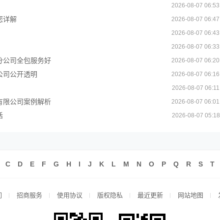
2026-08-07 06:53
您详解
2026-08-07 06:47
2026-08-07 06:43
2026-08-07 06:33
分公司全包服务好
2026-08-07 06:20
公司公开透明
2026-08-07 06:16
2026-08-07 06:11
有限公司案例解析
2026-08-07 06:01
话
2026-08-07 05:18
C
D
E
F
G
H
I
J
K
L
M
N
O
P
Q
R
S
T
们
招商服务
使用协议
版权隐私
最近更新
网站地图