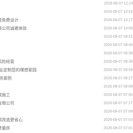
2026-08-07 12:14
2026-08-07 10:43
造免费设计
2026-08-07 10:17
限公司诚邀体验
2026-08-07 10:06
2026-08-07 09:41
2026-08-07 09:40
2026-08-07 09:39
风险经营
2026-08-07 09:39
业定制您的理想家园
2026-08-07 08:58
房案例
2026-08-07 08:27
2026-08-07 08:09
效施工
2026-08-07 07:50
有限公司
2026-08-07 07:27
2026-08-07 07:09
部改造更省心
2026-08-07 07:03
费量房
2026-08-07 07:01