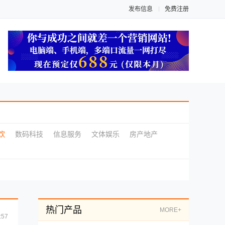
发布信息
免费注册
饮
数码科技
信息服务
文体娱乐
房产地产
热门产品
MORE+
:57