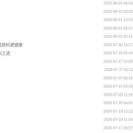
2026-08-03 06:50
2026-08-02 03:52
2026-08-01 10:23
2026-08-01 05:27
2026-08-01 00:14
选原料更健康
2026-07-30 14:27
衡之选
2026-07-29 05:24
2026-07-27 02:06
2026-07-27 01:11
2026-07-25 03:18
2026-07-23 03:28
2026-07-20 11:18
2026-07-20 04:01
2026-07-19 13:22
2026-07-19 11:54
2026-07-17 03:57