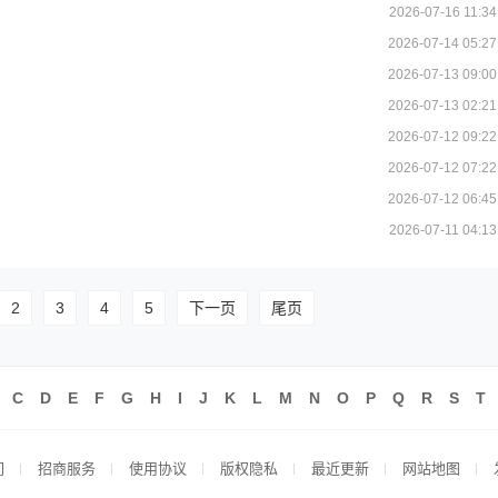
2026-07-16 11:34
2026-07-14 05:27
2026-07-13 09:00
2026-07-13 02:21
2026-07-12 09:22
2026-07-12 07:22
2026-07-12 06:45
2026-07-11 04:13
2
3
4
5
下一页
尾页
C
D
E
F
G
H
I
J
K
L
M
N
O
P
Q
R
S
T
们
招商服务
使用协议
版权隐私
最近更新
网站地图