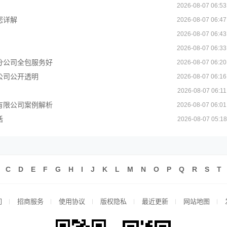
2026-08-07 06:53
您详解
2026-08-07 06:47
2026-08-07 06:43
2026-08-07 06:33
分公司全包服务好
2026-08-07 06:20
公司公开透明
2026-08-07 06:16
2026-08-07 06:11
有限公司案例解析
2026-08-07 06:01
话
2026-08-07 05:18
C
D
E
F
G
H
I
J
K
L
M
N
O
P
Q
R
S
T
们
招商服务
使用协议
版权隐私
最近更新
网站地图