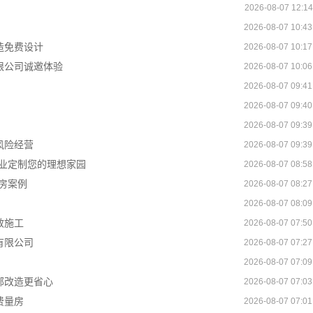
2026-08-07 12:14
2026-08-07 10:43
造免费设计
2026-08-07 10:17
限公司诚邀体验
2026-08-07 10:06
2026-08-07 09:41
2026-08-07 09:40
2026-08-07 09:39
风险经营
2026-08-07 09:39
业定制您的理想家园
2026-08-07 08:58
房案例
2026-08-07 08:27
2026-08-07 08:09
效施工
2026-08-07 07:50
有限公司
2026-08-07 07:27
2026-08-07 07:09
部改造更省心
2026-08-07 07:03
费量房
2026-08-07 07:01