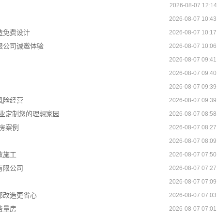
2026-08-07 12:14
2026-08-07 10:43
造免费设计
2026-08-07 10:17
限公司诚邀体验
2026-08-07 10:06
2026-08-07 09:41
2026-08-07 09:40
2026-08-07 09:39
风险经营
2026-08-07 09:39
业定制您的理想家园
2026-08-07 08:58
房案例
2026-08-07 08:27
2026-08-07 08:09
效施工
2026-08-07 07:50
有限公司
2026-08-07 07:27
2026-08-07 07:09
部改造更省心
2026-08-07 07:03
费量房
2026-08-07 07:01