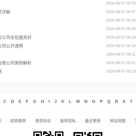
2026-08-07 06:53
您详解
2026-08-07 06:47
2026-08-07 06:43
2026-08-07 06:33
分公司全包服务好
2026-08-07 06:20
公司公开透明
2026-08-07 06:16
2026-08-07 06:11
有限公司案例解析
2026-08-07 06:01
话
2026-08-07 05:18
C
D
E
F
G
H
I
J
K
L
M
N
O
P
Q
R
S
T
们
招商服务
使用协议
版权隐私
最近更新
网站地图