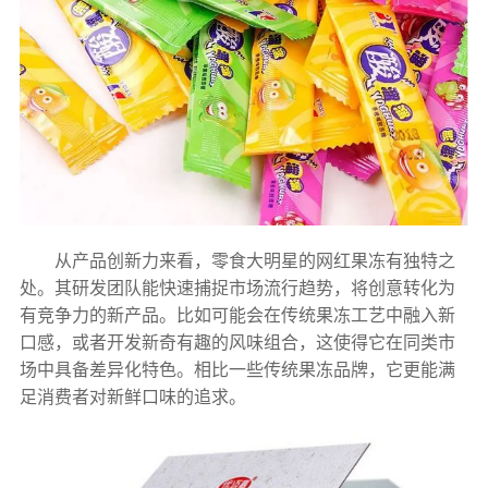
从产品创新力来看，零食大明星的网红果冻有独特之
处。其研发团队能快速捕捉市场流行趋势，将创意转化为
有竞争力的新产品。比如可能会在传统果冻工艺中融入新
口感，或者开发新奇有趣的风味组合，这使得它在同类市
场中具备差异化特色。相比一些传统果冻品牌，它更能满
足消费者对新鲜口味的追求。