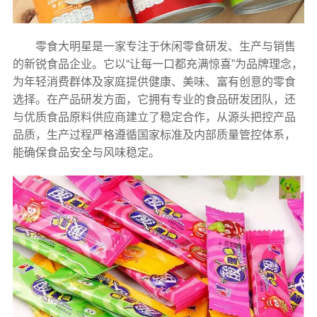
零食大明星是一家专注于休闲零食研发、生产与销售
的新锐食品企业。它以“让每一口都充满惊喜”为品牌理念，
为年轻消费群体及家庭提供健康、美味、富有创意的零食
选择。在产品研发方面，它拥有专业的食品研发团队，还
与优质食品原料供应商建立了稳定合作，从源头把控产品
品质，生产过程严格遵循国家标准及内部质量管控体系，
能确保食品安全与风味稳定。