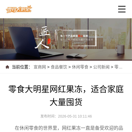
当前位置：
宣商网
>
食品餐饮
>
休闲零食
>
公司新闻
>
零食大明星网红果冻，适合家庭大量囤货
零食大明星网红果冻，适合家庭
大量囤货
发布时间：2026-05-31 10:11:46
在休闲零食的世界里，网红果冻一直是备受欢迎的品