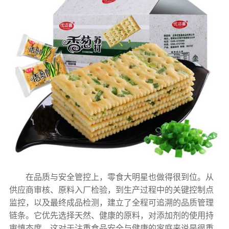
在品质与安全管控上，零食大明星也做得很到位。从
供应商审核、原料入厂检验，到生产过程中的关键控制点
监控，以及最终成品检测，建立了全程可追溯的品质管理
链条。它优先选择天然、健康的原料，对添加剂的使用持
审慎态度，这对于注重食品安全与健康的家庭来说是很重