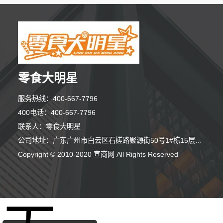
零食大明星
服务热线：400-667-7796
400电话：400-667-7796
联系人：零食大明星
公司地址：广东广州市白云区石槎路聚源街50号1#栋15层1508室
Copyright © 2010-2020 宣商网 All Rights Reserved
7分钟前 胡先生 正在咨询
3分钟前 张小姐 正在咨询