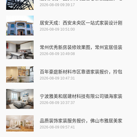
2026-08-09 09:39:17
居安天成：西安未央区一站式家装设计刚
2026-08-09 10:51:00
常州优秀新房装修效果图，常州宜居佳装
2026-08-09 10:49:08
百年豪庭新材料市区靠谱家装报价，拎包
2026-08-09 10:47:31
宁波雅美和居建材科技有限公司镇海家装
2026-08-09 10:37:37
品质装饰家装服务报价，佛山市雅居美家
2026-08-09 09:57:41