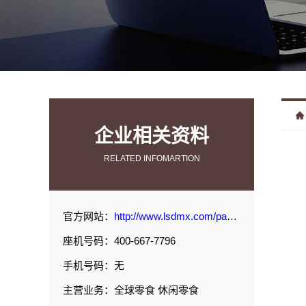
企业相关资料
RELATED INFOMARTION
官方网站：
http://www.lsdmx.com/page/3.html#p1
座机号码：400-667-7796
手机号码：无
主营业务：全球零食 休闲零食