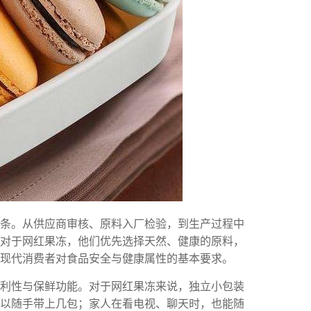
链条。从供应商审核、原料入厂检验，到生产过程中
对于网红果冻，他们优先选择天然、健康的原料，
合现代消费者对食品安全与健康属性的基本要求。
便利性与保鲜功能。对于网红果冻来说，独立小包装
以随手带上几包；家人在看电视、聊天时，也能随