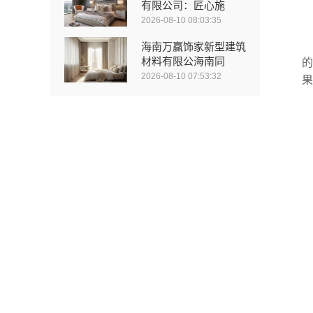
有限公司：匠心施
2026-08-10 08:03:35
海南万赢饰家新型建筑
材料有限公海南同
的
2026-08-10 07:53:32
果