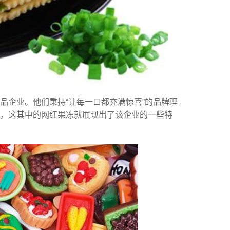
品企业。他们秉持“让每一口都充满惊喜”的品牌理
择。这其中的网红果冻就展现出了该企业的一些特