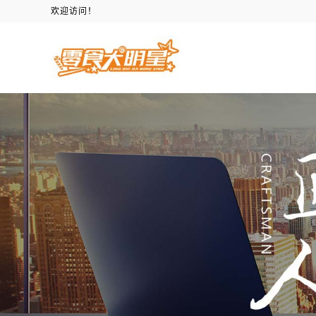
欢迎访问！