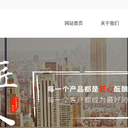
网站首页
关于我们