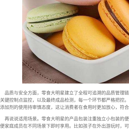
品质与安全方面，零食大明星建立了全程可追溯的品质管理
关键控制点监控，以及最终成品检测，每一个环节都严格把控。
添加剂的使用持审慎态度，这让消费者在食用时更加放心，符
再说说适用场景。零食大明星的产品包装注重独立小包装的
便家庭成员在不同场景下即时享用。比如孩子在外出游玩时，可