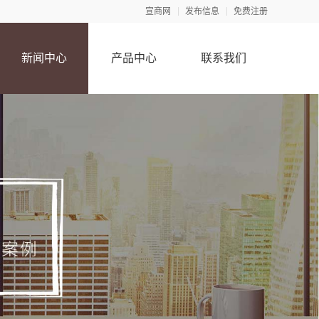
宣商网
发布信息
免费注册
新闻中心
产品中心
联系我们