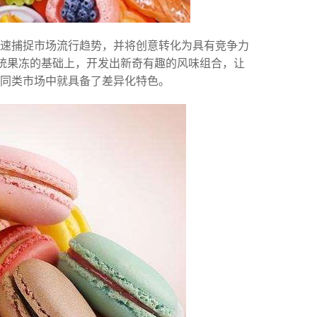
快速捕捉市场流行趋势，并将创意转化为具有竞争力
传统果冻的基础上，开发出新奇有趣的风味组合，让
同类市场中就具备了差异化特色。