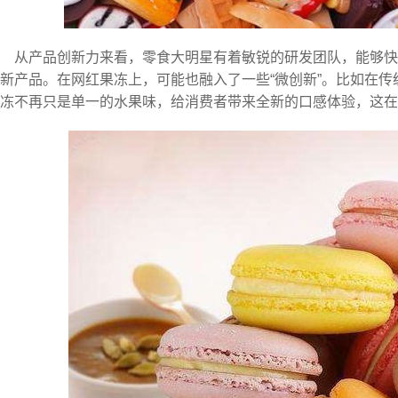
从产品创新力来看，零食大明星有着敏锐的研发团队，能够
新产品。在网红果冻上，可能也融入了一些“微创新”。比如在
冻不再只是单一的水果味，给消费者带来全新的口感体验，这在