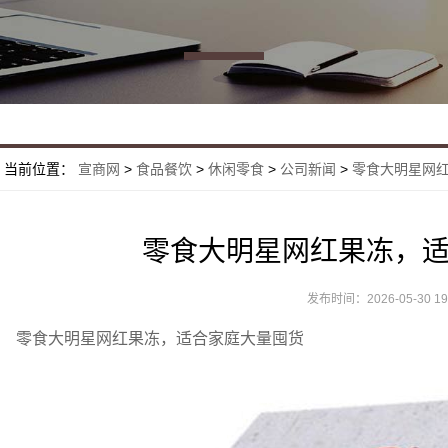
当前位置：
宣商网
>
食品餐饮
>
休闲零食
>
公司新闻
>
零食大明星网
零食大明星网红果冻，
发布时间：2026-05-30 19:
零食大明星网红果冻，适合家庭大量囤货