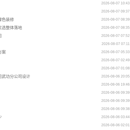
2026-08-07 10:43
2026-08-07 09:37
绿色装修
2026-08-07 08:39
优选整体落地
2026-08-07 08:35
司
2026-08-07 07:52
2026-08-07 07:11
方案
2026-08-07 05:33
2026-08-07 02:49
2026-08-07 01:08
司武功分公司设计
2026-08-06 20:05
2026-08-06 19:46
2026-08-06 09:39
2026-08-06 09:39
2026-08-06 09:38
少
2026-08-06 03:44
2026-08-06 02:01