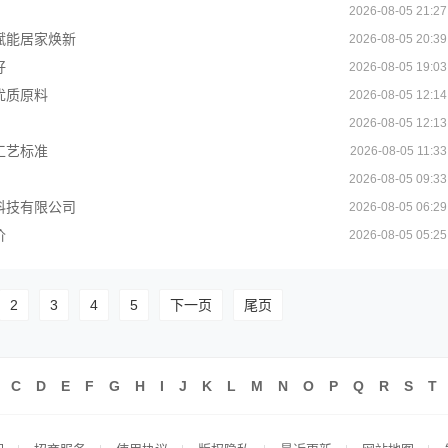
2026-08-05 21:27
赋能居家焕新
2026-08-05 20:39
好
2026-08-05 19:03
优质原料
2026-08-05 12:14
2026-08-05 12:13
工艺标准
2026-08-05 11:33
2026-08-05 09:33
科技有限公司
2026-08-05 06:29
价
2026-08-05 05:25
2
3
4
5
下一页
尾页
C
D
E
F
G
H
I
J
K
L
M
N
O
P
Q
R
S
T