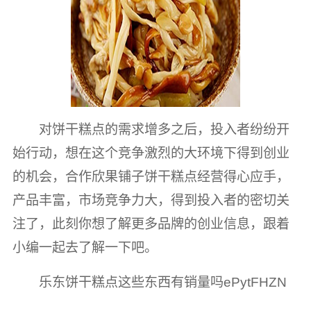
对饼干糕点的需求增多之后，投入者纷纷开
始行动，想在这个竞争激烈的大环境下得到创业
的机会，合作欣果铺子饼干糕点经营得心应手，
产品丰富，市场竞争力大，得到投入者的密切关
注了，此刻你想了解更多品牌的创业信息，跟着
小编一起去了解一下吧。
乐东饼干糕点这些东西有销量吗ePytFHZN