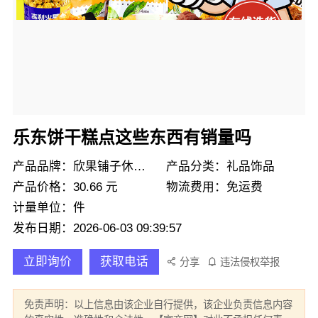
乐东饼干糕点这些东西有销量吗
产品品牌：欣果铺子休闲零食
产品分类：礼品饰品
产品价格：30.66 元
物流费用：免运费
计量单位：件
发布日期：2026-06-03 09:39:57
立即询价
获取电话
分享
违法侵权举报
免责声明：以上信息由该企业自行提供，该企业负责信息内容