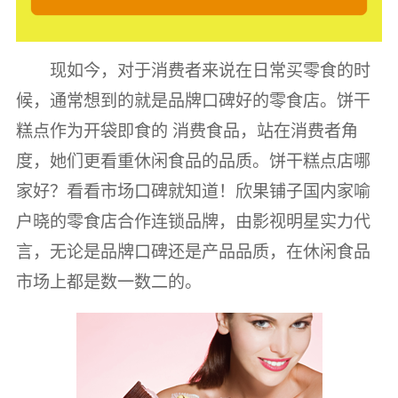
现如今，对于消费者来说在日常买零食的时
候，通常想到的就是品牌口碑好的零食店。饼干
糕点作为开袋即食的 消费食品，站在消费者角
度，她们更看重休闲食品的品质。饼干糕点店哪
家好？看看市场口碑就知道！欣果铺子国内家喻
户晓的零食店合作连锁品牌，由影视明星实力代
言，无论是品牌口碑还是产品品质，在休闲食品
市场上都是数一数二的。