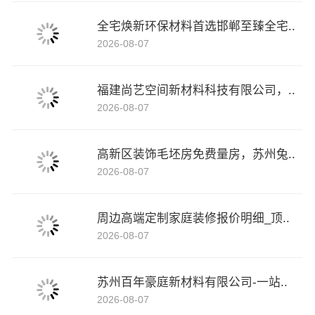
全宅焕新环保材料首选邯郸至臻全宅..
2026-08-07
福建尚艺空间新材料科技有限公司，..
2026-08-07
高新区装饰毛坯房免费量房，苏州兔..
2026-08-07
周边高端定制家庭装修报价明细_顶..
2026-08-07
苏州百年豪庭新材料有限公司-一站..
2026-08-07