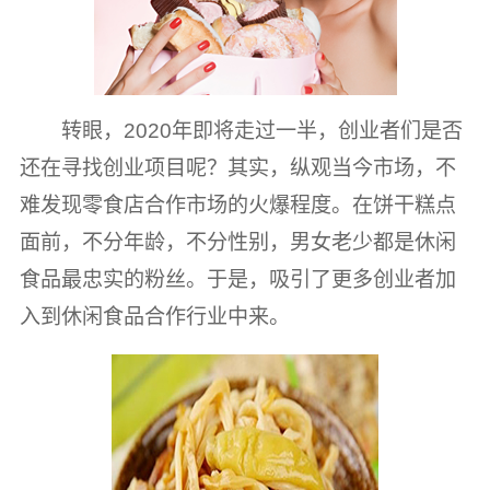
转眼，2020年即将走过一半，创业者们是否
还在寻找创业项目呢？其实，纵观当今市场，不
难发现零食店合作市场的火爆程度。在饼干糕点
面前，不分年龄，不分性别，男女老少都是休闲
食品最忠实的粉丝。于是，吸引了更多创业者加
入到休闲食品合作行业中来。