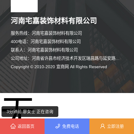
河南宅嘉装饰材料有限公司
服务热线：河南宅嘉装饰材料有限公司
400电话：河南宅嘉装饰材料有限公司
联系人：河南宅嘉装饰材料有限公司
公司地址：河南省许昌市经济技术开发区瑞昌路与延安路交叉口向西200米路北008号许昌泷阳实业有限公司院内南侧厂房西部1栋101室
10分钟前 潘先生 正在咨询
Copyright © 2010-2020 宣商网 All Rights Reserved
10分钟前 廖先生 正在咨询
无
3分钟前 廖女士 正在咨询
10分钟前 刘小姐 正在咨询
返回首页
免费电话
立即注册
5分钟前 张小姐 正在咨询