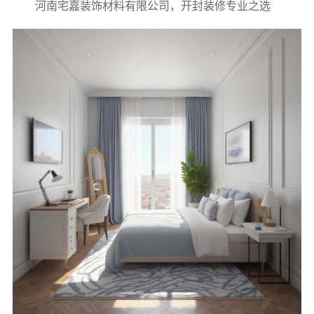
河南宅嘉装饰材料有限公司，开封装修专业之选