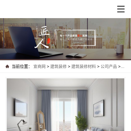
当前位置：
宣商网
>
建筑装修
>
建筑装修材料
>
公司产品
>
河南