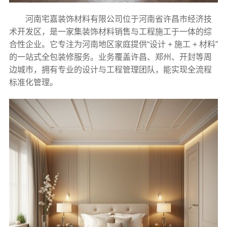
河南宅嘉装饰材料有限公司位于河南省许昌市经济技
术开发区，是一家集装饰材料销售与工程施工于一体的综
合性企业。它专注为河南地区家庭提供“设计 + 施工 + 材料”
的一站式全包装修服务。业务覆盖许昌、郑州、开封等周
边城市，拥有专业的设计与工程管理团队，能实现全流程
标准化管理。