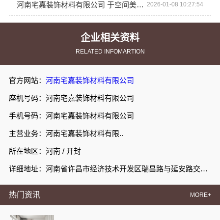
河南宅嘉装饰材料有限公司 于空间美学工厂铸就非凡居住体验
2026-01-08 10:27:54
企业相关资料
RELATED INFOMARTION
官方网站：
河南宅嘉装饰材料有限公司
座机号码：河南宅嘉装饰材料有限公司
手机号码：河南宅嘉装饰材料有限公司
主营业务：河南宅嘉装饰材料有限..
所在地区：河南 / 开封
详细地址：河南省许昌市经济技术开发区瑞昌路与延安路交叉口向西200米路北008号许昌泷阳实业有限公司院内南侧厂房西部1栋101室
热门资讯
MORE+