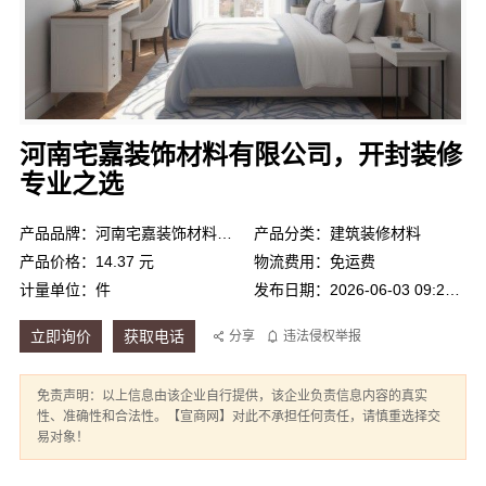
河南宅嘉装饰材料有限公司，开封装修
专业之选
产品品牌：河南宅嘉装饰材料有限公司
产品分类：建筑装修材料
产品价格：14.37 元
物流费用：免运费
计量单位：件
发布日期：2026-06-03 09:24:26
立即询价
获取电话
分享
违法侵权举报
免责声明：以上信息由该企业自行提供，该企业负责信息内容的真实
性、准确性和合法性。【宣商网】对此不承担任何责任，请慎重选择交
易对象！