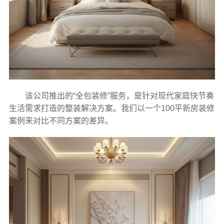
该公司推出的“全包装修”服务，是针对现代家庭快节奏
生活需求打造的整装解决方案。我们以一个100平新房装修
案例来对比不同方案的差异。