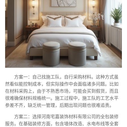
方案一：自己找施工队，自行采购材料。这种方式虽
然看似能控制成本，但实际操作中会面临诸多问题。比如
在材料采购上，由于不熟悉市场，可能会买到假货，而且
很难确保材料规格统一。施工过程中，施工队的工艺水平
参差不齐，缺乏统一管理，后期出现问题也很难追责。
方案二：选择河南宅嘉装饰材料有限公司的全包装修
服务。在基础装修方面，包含墙体改造、水电布线等全套