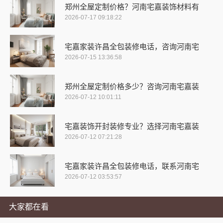
郑州全屋定制价格？河南宅嘉装饰材料有
2026-07-17 09:18:22
宅嘉家装许昌全包装修电话，咨询河南宅
2026-07-15 13:36:58
郑州全屋定制价格多少？咨询河南宅嘉装
2026-07-12 10:01:11
宅嘉装饰开封装修专业？选择河南宅嘉装
2026-07-12 07:21:28
宅嘉家装许昌全包装修电话，联系河南宅
2026-07-12 03:53:57
大家都在看