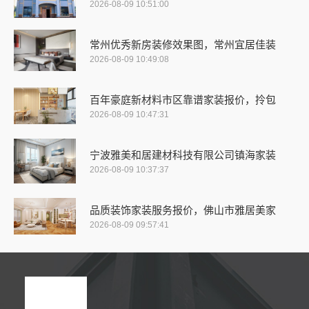
2026-08-09 10:51:00
常州优秀新房装修效果图，常州宜居佳装
2026-08-09 10:49:08
百年豪庭新材料市区靠谱家装报价，拎包
2026-08-09 10:47:31
宁波雅美和居建材科技有限公司镇海家装
2026-08-09 10:37:37
品质装饰家装服务报价，佛山市雅居美家
2026-08-09 09:57:41