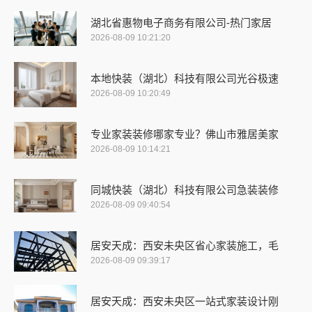
湖北省惠物电子商务有限公司-热门家居
2026-08-09 10:21:20
本地快装（湖北）科技有限公司光谷极速
2026-08-09 10:20:49
专业家装装修哪家专业？佛山市雅居美家
2026-08-09 10:14:21
同城快装（湖北）科技有限公司急装装修
2026-08-09 09:40:54
居安天成：西安未央区省心家装施工，毛
2026-08-09 09:39:17
居安天成：西安未央区一站式家装设计刚