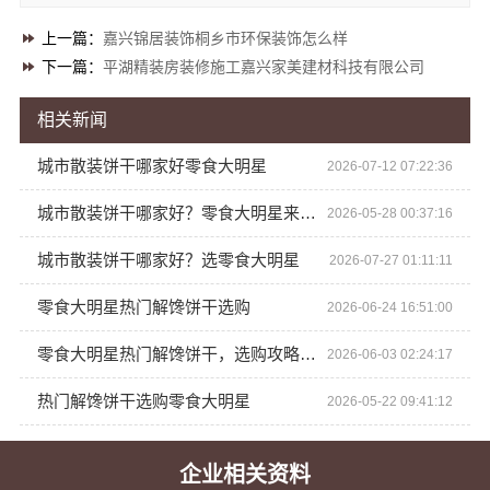
上一篇：
嘉兴锦居装饰桐乡市环保装饰怎么样
下一篇：
平湖精装房装修施工嘉兴家美建材科技有限公司
相关新闻
城市散装饼干哪家好零食大明星
2026-07-12 07:22:36
城市散装饼干哪家好？零食大明星来解答
2026-05-28 00:37:16
城市散装饼干哪家好？选零食大明星
2026-07-27 01:11:11
零食大明星热门解馋饼干选购
2026-06-24 16:51:00
零食大明星热门解馋饼干，选购攻略来啦
2026-06-03 02:24:17
热门解馋饼干选购零食大明星
2026-05-22 09:41:12
企业相关资料