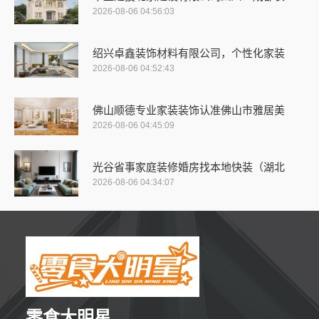
2026-08-06 04:56:03
绍兴卓鑫装饰材料有限公司，个性化家装
2026-08-06 04:52:43
佛山顺德专业家装装饰认准佛山市雅居美
2026-08-06 04:45:09
光谷省事家庭装修婚房找本地快装（湖北
2026-08-06 04:34:07
零食大明星