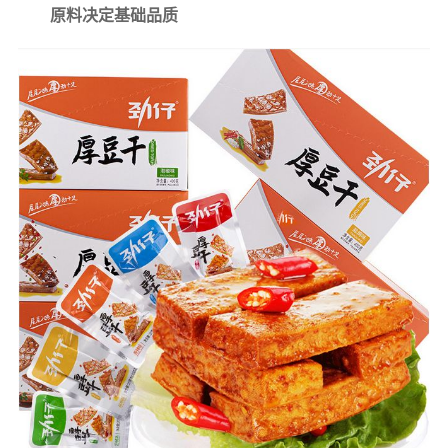
原料决定基础品质