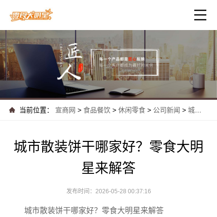
当前位置：
宣商网
>
食品餐饮
>
休闲零食
>
公司新闻
>
城市散装饼干哪家好？零食大明星来解答
城市散装饼干哪家好？零食大明
星来解答
发布时间：2026-05-28 00:37:16
城市散装饼干哪家好？零食大明星来解答