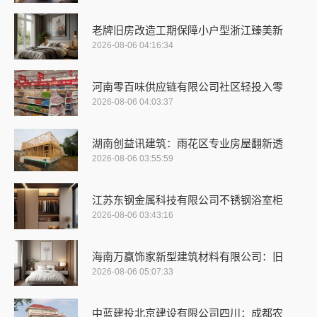
老牌旧房改造工期保障小户型浙江臻美新
2026-08-06 04:16:34
河南零百味供应链有限公司社区轻投入零
2026-08-06 04:03:37
湖南创益讯建筑：雨花区专业房屋翻新透
2026-08-06 03:55:59
江苏东钢金属科技有限公司不锈钢浴室柜
2026-08-06 03:43:16
海南万赢饰家新型建筑材料有限公司：旧
2026-08-06 05:07:33
中蓝建投北京建设有限公司四川：成都农