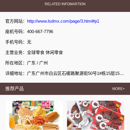
RELATED INFOMARTION
官方网站：
http://www.lsdmx.com/page/3.html#p1
座机号码：400-667-7796
手机号码：无
主营业务：全球零食 休闲零食
所在地区：广东 / 广州
详细地址：广东广州市白云区石槎路聚源街50号1#栋15层1508室
推荐产品
MORE+