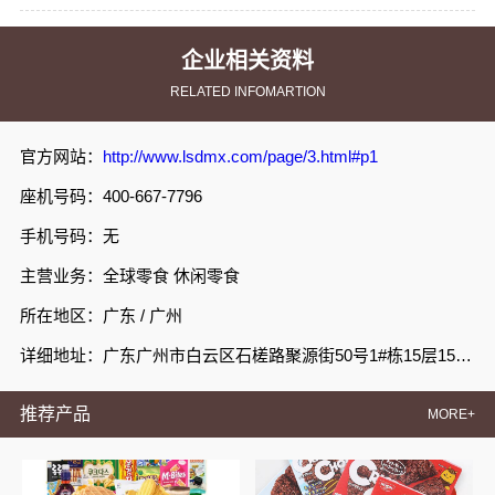
企业相关资料
RELATED INFOMARTION
官方网站：
http://www.lsdmx.com/page/3.html#p1
座机号码：400-667-7796
手机号码：无
主营业务：全球零食 休闲零食
所在地区：广东 / 广州
详细地址：广东广州市白云区石槎路聚源街50号1#栋15层1508室
推荐产品
MORE+