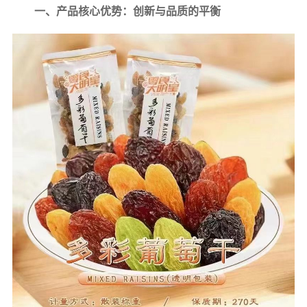
一、产品核心优势：创新与品质的平衡