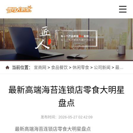
当前位置：
宣商网
>
食品餐饮
>
休闲零食
>
公司新闻
>
最新高端海苔连锁店零食大明星盘点
最新高端海苔连锁店零食大明星
盘点
发布时间：2026-05-27 02:42:09
最新高端海苔连锁店零食大明星盘点