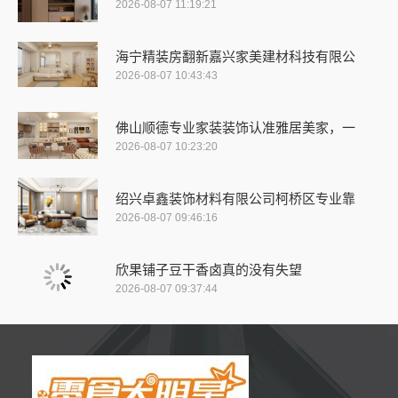
2026-08-07 11:19:21
海宁精装房翻新嘉兴家美建材科技有限公
2026-08-07 10:43:43
佛山顺德专业家装装饰认准雅居美家，一
2026-08-07 10:23:20
绍兴卓鑫装饰材料有限公司柯桥区专业靠
2026-08-07 09:46:16
欣果铺子豆干香卤真的没有失望
2026-08-07 09:37:44