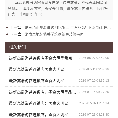
本网站部分内容系网友自发上传与转载，不代表本网赞同
其观点。如涉及内容，版权等问题，请在30日内联系，我们将
在第一时间删除内容！
上一篇：
珠三角正规装饰透明化施工-广东鼎饰空间装饰工程有限公司
下一篇：
湖南本地装修美学筑家新房装修指南
相关新闻
最新高端海苔连锁店零食大明星盘点
2026-05-27 02:42:09
最新高端海苔连锁店零食大明星
2026-07-04 09:57:39
最新高端海苔连锁店零食大明星
2026-07-10 03:35:13
最新高端海苔连锁店，零食大明星品质保障
2026-07-14 05:27:29
最新高端海苔连锁店：零食大明星
2026-07-16 11:34:24
最新高端海苔连锁店，零食大明星
2026-07-23 03:28:30