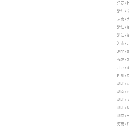
江苏 / 
浙江 / 
云南 / 
浙江 / 
浙江 / 
海南 / 
湖北 / 
福建 / 
江苏 / 
四川 / 
湖北 / 
湖南 / 
湖北 / 
湖北 / 
湖南 / 
河南 / 