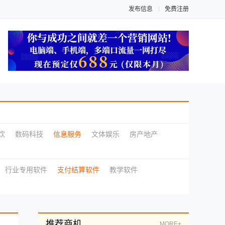
发布信息
免费注册
饮
数码科技
信息服务
文体娱乐
房产地产
行业专用软件
支付结算软件
教学软件
推荐商机
MORE+