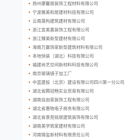
扬州康馨居装饰工程材料有限公司
宁波雅美和居建材科技有限公司
云南晟构建筑建材有限公司
浙江宜美嘉装饰工程有限公司
浙江臻美新型建材有限公司
海南万赢饰家新型建筑材料有限公司
本地快装（湖北）科技有限公司
福建尚艺空间新材料科技有限公司
南京玻璃镜子加工厂
中蓝建投（北京）建设有限公司四川第一分公司
湖北省腾冠畅实业贸易有限公司
湖南自由家装饰工程有限公司
湖北省惠物电子商务有限公司
湖北省景苑铭居建筑装饰有限公司
湖南美学筑家建材有限公司
河南锦玺新材料有限责任公司