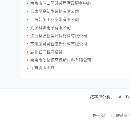
南京市浦口区好邻居家政服务中心
云南至高新型建材有限公司
上海芸英工业皮带有限公司
武汉科琪电子有限公司
江西圣匠新型环保材料有限公司
苏州兔哥哥智装新材料有限公司
湖北匠门锐府装饰
南京市创亿讯环保新材料有限公司
江西尚宅尚品
按字母分类：
A
B
关于我们
联系我