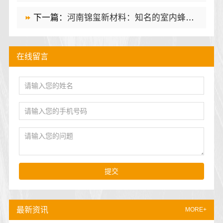
下一篇：
河南锦玺新材料：知名的室内蜂窝铝板排行榜
在线留言
提交
最新资讯
MORE+