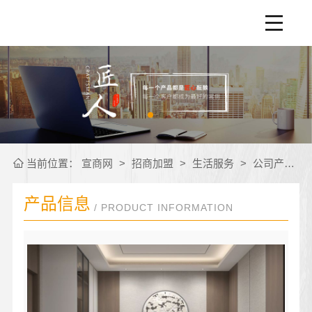
当前位置：
宣商网
>
招商加盟
>
生活服务
>
公司产品
>
产品信息
/ PRODUCT INFORMATION