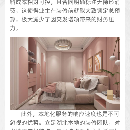
料成本相对可控，且合同明确标注无隐形消
费，这使得业主在装修前就能大致锁定总预
算，极大减少了因突发增项带来的财务压
力。
此外，本地化服务的响应速度也是不可
忽视的优势。立足湖北本地的装修团队，对