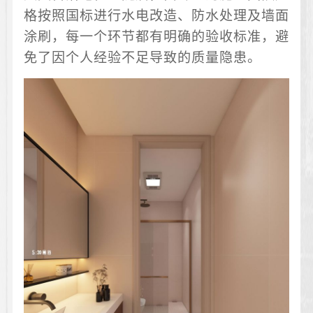
格按照国标进行水电改造、防水处理及墙面
涂刷，每一个环节都有明确的验收标准，避
免了因个人经验不足导致的质量隐患。