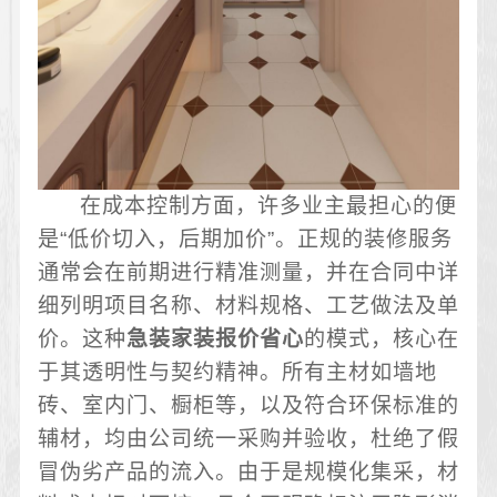
在成本控制方面，许多业主最担心的便
是“低价切入，后期加价”。正规的装修服务
通常会在前期进行精准测量，并在合同中详
细列明项目名称、材料规格、工艺做法及单
价。这种
急装家装报价省心
的模式，核心在
于其透明性与契约精神。所有主材如墙地
砖、室内门、橱柜等，以及符合环保标准的
辅材，均由公司统一采购并验收，杜绝了假
冒伪劣产品的流入。由于是规模化集采，材