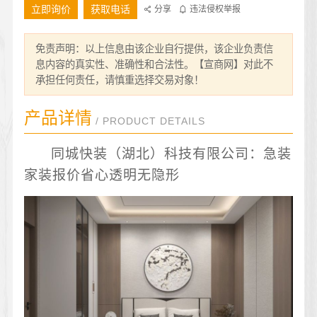
立即询价
获取电话
分享
违法侵权举报
免责声明：以上信息由该企业自行提供，该企业负责信
息内容的真实性、准确性和合法性。【宣商网】对此不
承担任何责任，请慎重选择交易对象！
产品详情
/ PRODUCT DETAILS
同城快装（湖北）科技有限公司：急装
家装报价省心透明无隐形