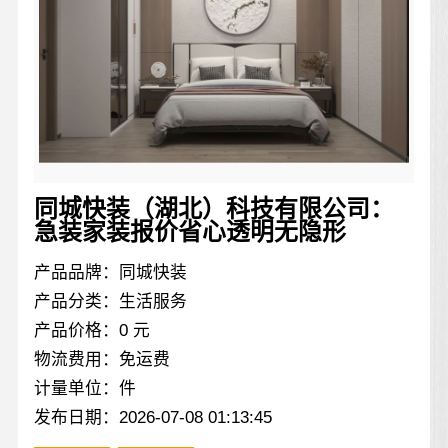
同城快装（湖北）科技有限公司：
急装家装报价省心透明无隐形
产品品牌：同城快装
产品分类：生活服务
产品价格：0 元
物流费用：免运费
计量单位：件
发布日期：2026-07-08 01:13:45