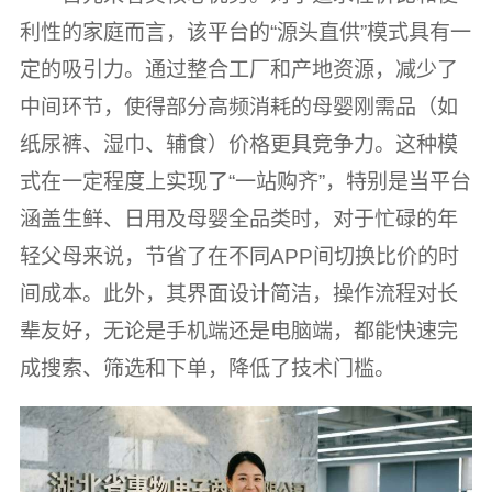
利性的家庭而言，该平台的“源头直供”模式具有一
定的吸引力。通过整合工厂和产地资源，减少了
中间环节，使得部分高频消耗的母婴刚需品（如
纸尿裤、湿巾、辅食）价格更具竞争力。这种模
式在一定程度上实现了“一站购齐”，特别是当平台
涵盖生鲜、日用及母婴全品类时，对于忙碌的年
轻父母来说，节省了在不同APP间切换比价的时
间成本。此外，其界面设计简洁，操作流程对长
辈友好，无论是手机端还是电脑端，都能快速完
成搜索、筛选和下单，降低了技术门槛。