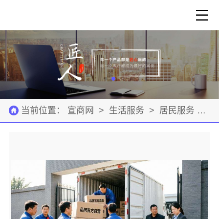
当前位置：
宣商网
>
生活服务
>
居民服务
>
公