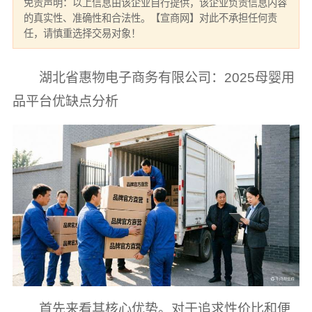
免责声明：以上信息由该企业自行提供，该企业负责信息内容
的真实性、准确性和合法性。【宣商网】对此不承担任何责
任，请慎重选择交易对象！
湖北省惠物电子商务有限公司：2025母婴用
品平台优缺点分析
首先来看其核心优势。对于追求性价比和便