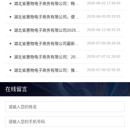
湖北省惠物电子商务有限公司：畅销生鲜食品软件功能大揭秘
2026-06-02 17:36:43
湖北省惠物电子商务有限公司，便宜数码家电平台到底好不好
2026-06-03 05:29:55
湖北省惠物电子商务有限公司2025母婴用品平台优缺点详解
2026-06-12 08:35:25
湖北省惠物电子商务有限公司最新生鲜食品网站价格
2026-07-06 08:28:26
湖北省惠物电子商务有限公司：2025母婴用品平台优缺点分析
2026-07-07 01:28:00
湖北省惠物电子商务有限公司：推荐母婴用品厂家优缺点解读
2026-07-08 02:50:35
在线留言