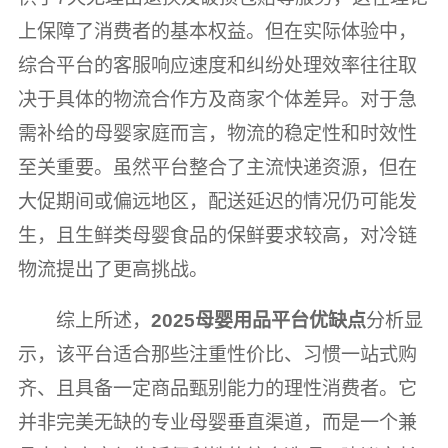
上保障了消费者的基本权益。但在实际体验中，
综合平台的客服响应速度和纠纷处理效率往往取
决于具体的物流合作方及商家个体差异。对于急
需补给的母婴家庭而言，物流的稳定性和时效性
至关重要。虽然平台整合了主流快递资源，但在
大促期间或偏远地区，配送延迟的情况仍可能发
生，且生鲜类母婴食品的保鲜要求较高，对冷链
物流提出了更高挑战。
综上所述，
2025母婴用品平台优缺点
分析显
示，该平台适合那些注重性价比、习惯一站式购
齐、且具备一定商品甄别能力的理性消费者。它
并非完美无缺的专业母婴垂直渠道，而是一个兼