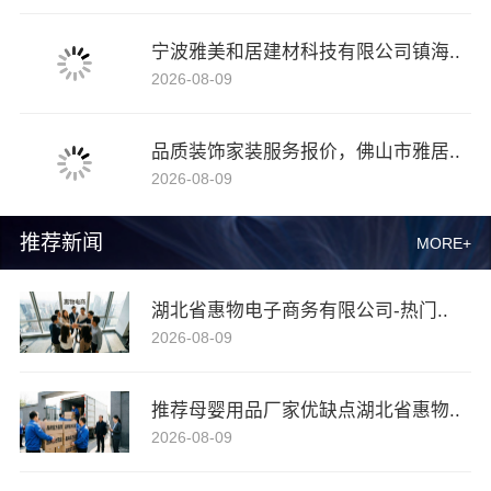
宁波雅美和居建材科技有限公司镇海..
2026-08-09
品质装饰家装服务报价，佛山市雅居..
2026-08-09
推荐新闻
MORE+
湖北省惠物电子商务有限公司-热门..
2026-08-09
推荐母婴用品厂家优缺点湖北省惠物..
2026-08-09