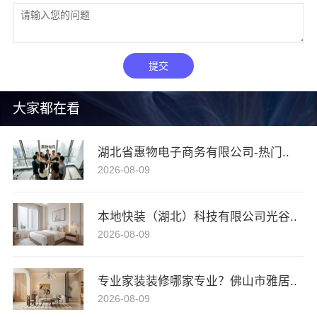
提交
大家都在看
湖北省惠物电子商务有限公司-热门..
2026-08-09
本地快装（湖北）科技有限公司光谷..
2026-08-09
专业家装装修哪家专业？佛山市雅居..
2026-08-09