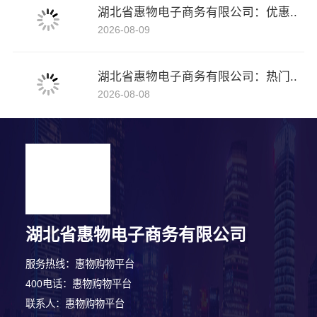
湖北省惠物电子商务有限公司：优惠..
2026-08-09
湖北省惠物电子商务有限公司：热门..
2026-08-08
湖北省惠物电子商务有限公司
服务热线：惠物购物平台
400电话：惠物购物平台
联系人：惠物购物平台