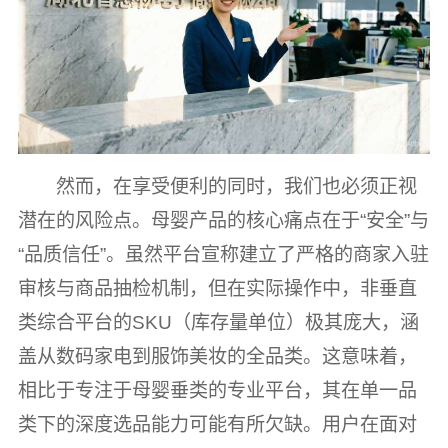
然而，在享受便利的同时，我们也必须正视
潜在的风险点。母婴产品的核心痛点在于“安全”与
“品质信任”。虽然平台宣称建立了严格的商家入驻
审核与商品抽检机制，但在实际操作中，非垂直
类综合平台的SKU（库存量单位）极其庞大，涵
盖从数码家电到服饰美妆的全品类。这意味着，
相比于专注于母婴垂类的专业平台，其在单一品
类下的深度选品能力可能有所欠缺。用户在面对