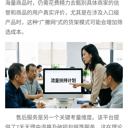
海量商品时，仍需花费精力去甄别具体商家的信
誉和商品的用户真实评价，尤其是在涉及入口级
产品时，这种“广撒网”式的货架模式可能会增加筛
选成本。
售后服务是另一个关键考量维度。该平台提
供了7天无理由退换及破损包赔等服务，这在理论