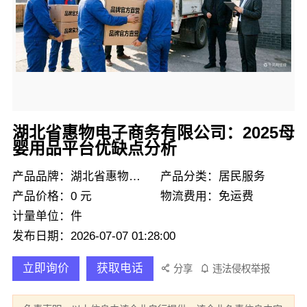
湖北省惠物电子商务有限公司：2025母
婴用品平台优缺点分析
产品品牌：湖北省惠物电子商务有限公司
产品分类：居民服务
产品价格：0 元
物流费用：免运费
计量单位：件
发布日期：2026-07-07 01:28:00
立即询价
获取电话
分享
违法侵权举报