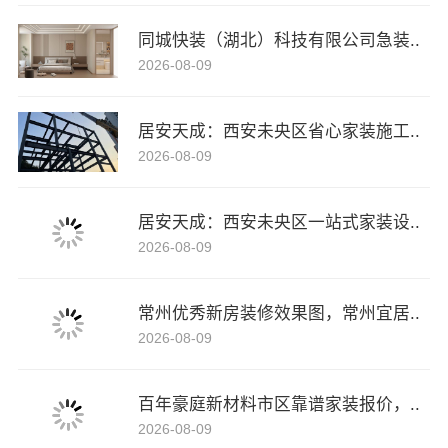
同城快装（湖北）科技有限公司急装..
2026-08-09
居安天成：西安未央区省心家装施工..
2026-08-09
居安天成：西安未央区一站式家装设..
2026-08-09
常州优秀新房装修效果图，常州宜居..
2026-08-09
百年豪庭新材料市区靠谱家装报价，..
2026-08-09