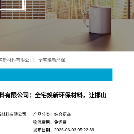
新材料有限公司：全宅焕新环保..
料有限公司：全宅焕新环保材料，让邯山
新材料有限公司
产品分类：综合招商
物流费用：免运费
发布日期：2026-06-03 05:22:39