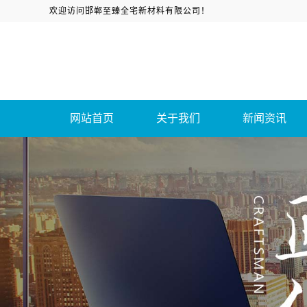
欢迎访问邯郸至臻全宅新材料有限公司！
网站首页
关于我们
新闻资讯