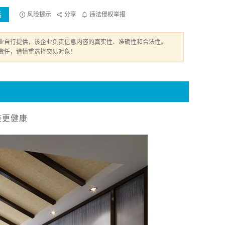
话
风险提示
分享
违法侵权举报
业自行提供，该企业负责信息内容的真实性、准确性和合法性。
责任，请慎重选择交易对象！
装更健康