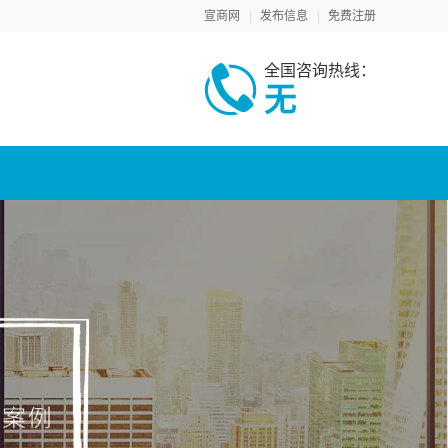
宣商网
发布信息
免费注册
全国咨询热线：
无