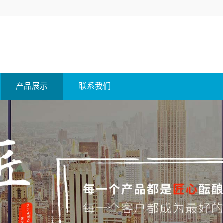
产品展示
联系我们