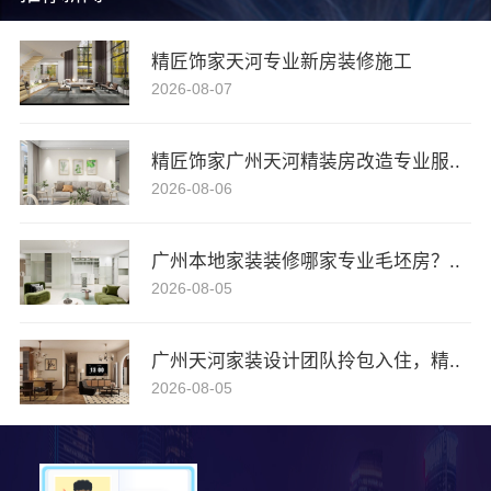
精匠饰家天河专业新房装修施工
2026-08-07
精匠饰家广州天河精装房改造专业服..
2026-08-06
广州本地家装装修哪家专业毛坯房？..
2026-08-05
广州天河家装设计团队拎包入住，精..
2026-08-05