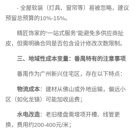
- 全屋软装（灯具、窗帘等）易被忽略，建议
预留总预算的10%-15%。
精匠饰家的“一站式服务”能避免多供应商扯
皮，但需明确合同是否包含设计修改次数限制。
三、地域性成本变量：番禺特有的注意事项
番禺作为广州新兴住宅区，存在以下特点：
物流成本
：建材从佛山或外地运输，偏远小
区（如化龙镇）可能加收运费；
水电改造
：老旧楼盘需增项开槽、线管更
换，费用约200-400元/米；