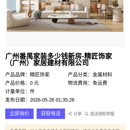
广州番禺家装多少钱新房-精匠饰家
（广州）家居建材有限公司
产品品牌：精匠饰家
产品分类：金属材料
产品价格：0 元
物流费用：免运费
计量单位：件
发布日期：2026-05-26 01:35:28
立即询价
获取电话
分享
违法侵权举报