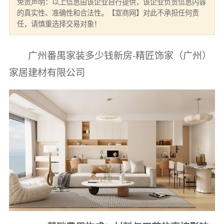
免责声明：以上信息由该企业自行提供，该企业负责信息内容
的真实性、准确性和合法性。【宣商网】对此不承担任何责
任，请慎重选择交易对象！
广州番禺家装多少钱新房-精匠饰家（广州）
家居建材有限公司