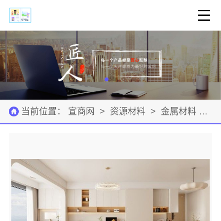
当前位置：
宣商网
>
资源材料
>
金属材料
>
公