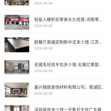
2026-08-08
轻投入硬折扣零食长久经营-河南零..
2026-08-08
厨餐厅高端定制新中式多少钱-江苏..
2026-08-08
无锡毛坯房半包多少钱-无锡亿莱居..
2026-08-08
嘉兴锦居装饰材料有限公司，南湖区..
2026-08-08
深圳装饰多少钱一平售后无忧广东鼎..