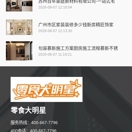
苏州百年豪庭新材料有限公司-一站式毛
2026-08-07 12:16:04
广州市区家装装修多少钱新房精匠饰家
2026-08-07 12:13:30
句容慕新施工方案厨房施工流程慕新不锈
2026-08-07 11:19:21
零食大明星
服务热线：400-667-7796
400电话：400-667-7796