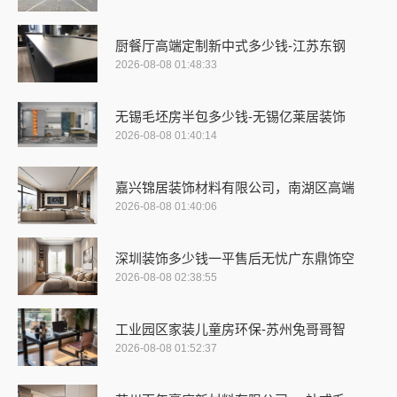
厨餐厅高端定制新中式多少钱-江苏东钢
2026-08-08 01:48:33
无锡毛坯房半包多少钱-无锡亿莱居装饰
2026-08-08 01:40:14
嘉兴锦居装饰材料有限公司，南湖区高端
2026-08-08 01:40:06
深圳装饰多少钱一平售后无忧广东鼎饰空
2026-08-08 02:38:55
工业园区家装儿童房环保-苏州兔哥哥智
2026-08-08 01:52:37