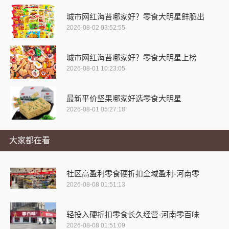
城市网红海苔哪家好？零食大明星鲜脆出
2026-08-02 03:52:55
城市网红海苔哪家好？零食大明星上榜
2026-08-01 10:23:05
最新平价坚果哪家好选零食大明星
2026-08-01 05:27:18
大家都在看
社区高盈利零食硬折扣全域盈利-河南零
2026-08-08 01:51:13
轻投入硬折扣零食长久经营-河南零百味
2026-08-08 01:51:09