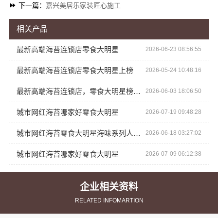
下一篇：
嘉兴美居乐家装匠心施工
相关产品
最新高端海苔连锁店零食大明星
2026-06-23 08:56:55
最新高端海苔连锁店零食大明星上榜
2026-05-24 10:48:16
最新高端海苔连锁店，零食大明星榜上有名！
2026-06-03 18:06:50
城市网红海苔哪家好零食大明星
2026-07-19 09:48:28
城市网红海苔零食大明星海味系列人气爆款
2026-06-18 03:27:02
城市网红海苔哪家好零食大明星
2026-07-09 06:12:38
企业相关资料
RELATED INFOMARTION