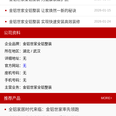
金铝世家全铝整装 让家焕然一新的秘诀
2026-01-15
金铝世家全铝整装 实现快速安装高效装修
2026-01-24
公司资料
企业品牌：金铝世家全铝整装
所在地区：湖北 / 武汉
详细地址：无
官方网站：
无
座机号码：无
手机号码：无
主营业务：金铝世家全铝整装
推荐产品
MORE+
全铝家居时代来临：金铝世家率先领跑