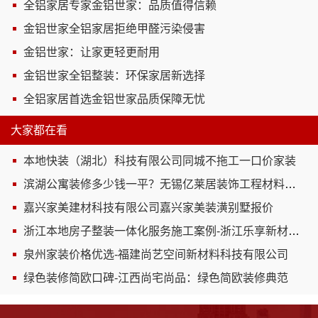
全铝家居专家金铝世家：品质值得信赖
金铝世家全铝家居拒绝甲醛污染侵害
金铝世家：让家更轻更耐用
金铝世家全铝整装：环保家居新选择
全铝家居首选金铝世家品质保障无忧
大家都在看
本地快装（湖北）科技有限公司同城不拖工一口价家装
滨湖公寓装修多少钱一平？无锡亿莱居装饰工程材料有限公司
嘉兴家美建材科技有限公司嘉兴家美装潢别墅报价
浙江本地房子整装一体化服务施工案例-浙江乐享新材料有限公司
泉州家装价格优选-福建尚艺空间新材料科技有限公司
绿色装修简欧口碑-江西尚宅尚品：绿色简欧装修典范