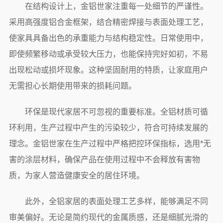
在结构设计上，金铝世家注重每一处细节的严谨性。
采用高强度铝合金框架，结合精密焊接与表面处理工艺，
使家具具备出色的承重能力与结构稳定性。日常使用中，
即使频繁移动或承受较大压力，也能保持完好如初，不易
出现松动或损坏现象。这种坚固耐用的特质，让家庭用户
无需担心长期使用带来的损耗问题。
环保是现代家居不可忽视的重要标准。全铝材质可循
环利用，生产过程中产生的污染较少，符合可持续发展的
理念。金铝世家在生产过程中严格把控环保指标，选用*无
害的涂层材料，确保产品在使用过程中不会释放有害物
质，为家人营造健康安全的居住环境。
此外，全铝家居的表面处理工艺多样，能够满足不同
审美偏好。无论是简约现代的金属质感，还是细腻光滑的