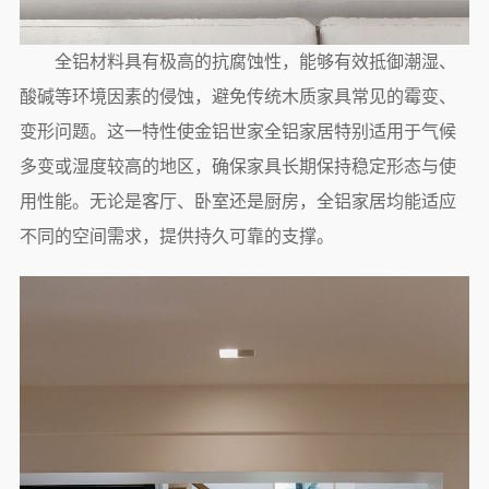
全铝材料具有极高的抗腐蚀性，能够有效抵御潮湿、
酸碱等环境因素的侵蚀，避免传统木质家具常见的霉变、
变形问题。这一特性使金铝世家全铝家居特别适用于气候
多变或湿度较高的地区，确保家具长期保持稳定形态与使
用性能。无论是客厅、卧室还是厨房，全铝家居均能适应
不同的空间需求，提供持久可靠的支撑。