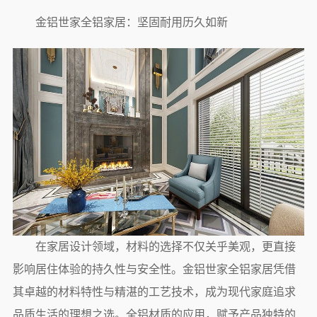
金铝世家全铝家居：坚固耐用历久如新
在家居设计领域，材料的选择不仅关乎美观，更直接
影响居住体验的持久性与安全性。金铝世家全铝家居凭借
其卓越的材料特性与精湛的工艺技术，成为现代家庭追求
品质生活的理想之选。全铝材质的应用，赋予产品独特的