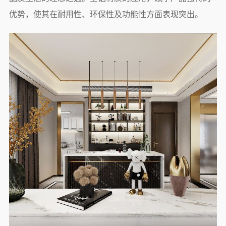
优势，使其在耐用性、环保性及功能性方面表现突出。