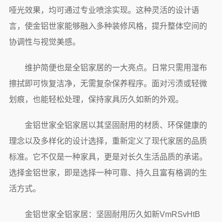
哑光效果，均可通过专业喷涂实现。这种灵活的设计语
言，使金铝世家能够融入多种装修风格，提升整体空间的
协调性与视觉美感。
维护简便也是全铝家居的一大亮点。日常只需用湿布
擦拭即可恢复洁净，无需复杂保养程序。面对污渍或轻微
划痕，也能轻松处理，保持家具历久如新的外观。
金铝世家全铝家居以其坚固耐用的材质、环保健康的
理念以及多样化的设计选择，重新定义了现代家居的品质
标准。它不仅是一种家具，更是对长久生活品质的承诺。
选择金铝世家，即是选择一种可靠、持久且富有格调的生
活方式。
金铝世家全铝家居：坚固耐用历久如新VmRSvHtB