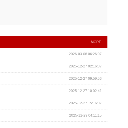
MORE+
2026-03-08 06:26:07
2025-12-27 02:16:37
2025-12-27 09:59:56
2025-12-27 10:02:41
2025-12-27 15:16:07
2025-12-29 04:11:15