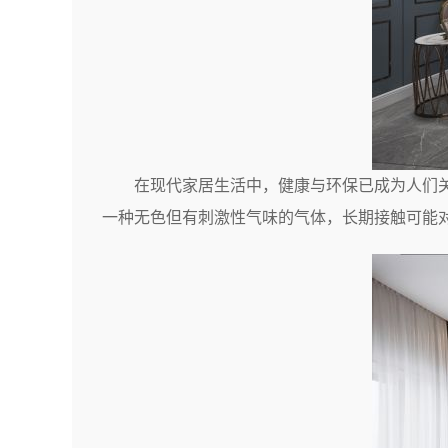
在现代家居生活中，健康与环保已成为人们
一种无色但有刺激性气味的气体，长期接触可能