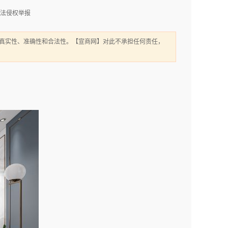
法侵权举报
真实性、准确性和合法性。【宣商网】对此不承担任何责任，