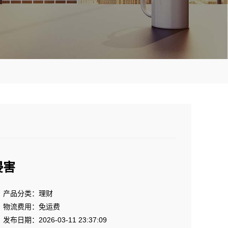
侵害
产品分类：理财
物流费用：免运费
发布日期：2026-03-11 23:37:09