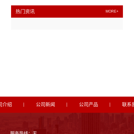
热门资讯
MORE+
司介绍
公司新闻
公司产品
联系
服务热线：无