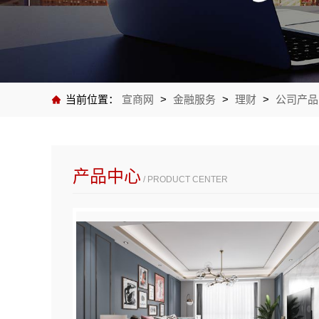
当前位置：
宣商网
>
金融服务
>
理财
>
公司产品
产品中心
/ PRODUCT CENTER