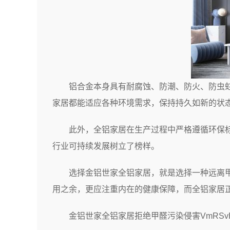
铝合金本身具有耐腐蚀、防潮、防火、防虫
家居都能适应各种环境需求，保持持久如新的状
此外，全铝家居在生产过程中严格遵循环保
行业可持续发展树立了榜样。
选择金铝世家全铝家居，就是选择一种远离
用之余，更应注重内在的健康保障，而全铝家居
金铝世家全铝家居拒绝甲醛污染侵害VmRSvH