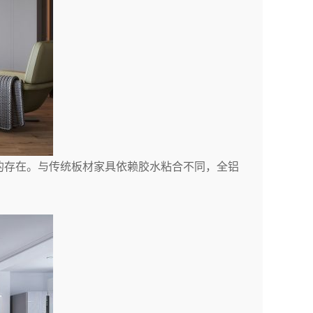
的存在。与传统板材家具依赖胶水粘合不同，全铝