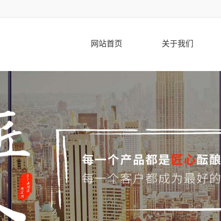
网站首页
关于我们