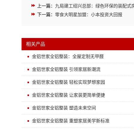
上一篇：
九局建工绍兴总部：绿色环保的装配式
下一篇：
零食大明星加盟：小本投资大回报
相关产品
金铝世家全铝整装：全屋定制无甲醛
金铝世家全铝整装 引领家居新潮流
金铝世家全铝整装 轻松实现梦想家园
金铝世家全铝整装 让家装更简单便捷
金铝世家全铝整装 塑造未来空间
金铝世家全铝整装 重塑家居美学新标准