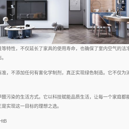
蛀等特性，不仅延长了家具的使用寿命，也确保了室内空气的洁
态。
标准，不添加任何有害化学制剂，真正实现绿色制造。它不仅为
甲醛污染的生活方式。它以科技赋能品质生活，让每一个家庭都
正是实现这一目标的理想之选。
tB