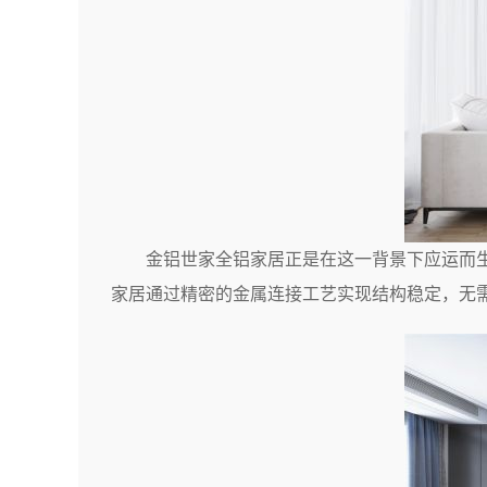
金铝世家全铝家居正是在这一背景下应运而
家居通过精密的金属连接工艺实现结构稳定，无