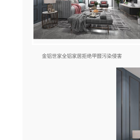
金铝世家全铝家居拒绝甲醛污染侵害