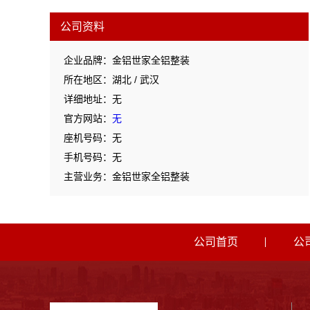
公司资料
企业品牌：金铝世家全铝整装
所在地区：湖北 / 武汉
详细地址：无
官方网站：
无
座机号码：无
手机号码：无
主营业务：金铝世家全铝整装
公司首页
公