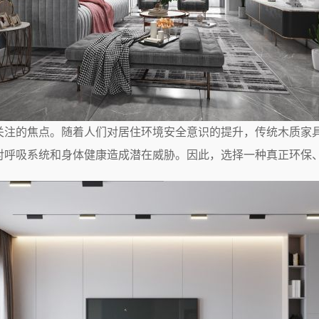
关注的焦点。随着人们对居住环境安全意识的提升，传统木质家
对呼吸系统和身体健康造成潜在威胁。因此，选择一种真正环保