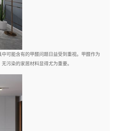
具中可能含有的甲醛问题日益受到重视。甲醛作为
、无污染的家居材料显得尤为重要。