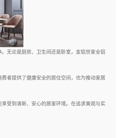
净。无论是厨房、卫生间还是卧室，金铝世家全铝
消费者提供了健康安全的居住空间，也为推动家居
能享受到清新、安心的居家环境。在追求美观与实