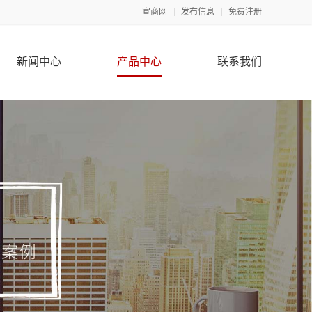
宣商网
发布信息
免费注册
新闻中心
产品中心
联系我们