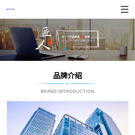
品牌介绍
BRAND INTRODUCTION