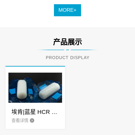
MORE+
产品展示
PRODUCT DISPLAY
埃肯|蓝星 HCR 9640 高透高抗撕硅胶
查看详情