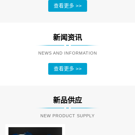
查看更多 >>
新闻资讯
NEWS AND INFORMATION
查看更多 >>
新品供应
NEW PRODUCT SUPPLY