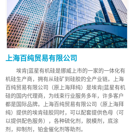
上海百纯贸易有限公司
埃肯|蓝星有机硅是挪威上市的一家的一体化有
机硅生产商，拥有从硅矿到硅胶的全产业链。上海
百纯贸易有限公司（原上海拜纯）是埃肯|蓝星有机
硅的国内代理商，为线束行业服务多年，许多客户
都是国际品牌。上海百纯贸易有限公司（原上海拜
纯）提供的埃肯硅胶同时，可以配套提供色母（可
以提供配色服务），各种硫化剂，脱模剂，底涂
剂，抑制剂，铂金催化剂等助剂。