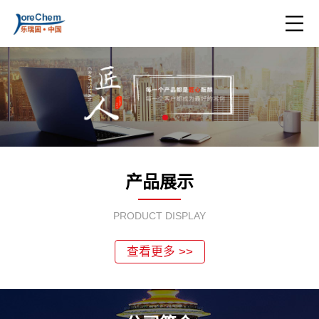
产品展示
PRODUCT DISPLAY
查看更多 >>