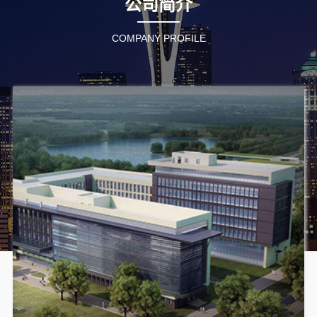
公司简介
COMPANY PROFILE