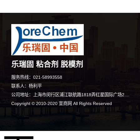
乐瑞固 粘合剂 脱模剂
服务热线：021-58993558
联系人：杨利平
公司地址：上海市闵行区浦江联航路1818弄红星国际广场20号楼2-3层
Copyright © 2010-2020 宣商网 All Rights Reserved
8分钟前 田女士 正在咨询
1分钟前 廖女士 正在咨询