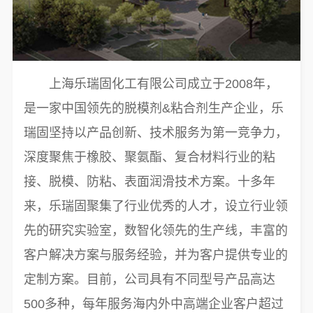
上海乐瑞固化工有限公司成立于2008年，
是一家中国领先的脱模剂&粘合剂生产企业，乐
瑞固坚持以产品创新、技术服务为第一竞争力，
深度聚焦于橡胶、聚氨酯、复合材料行业的粘
接、脱模、防粘、表面润滑技术方案。十多年
来，乐瑞固聚集了行业优秀的人才，设立行业领
先的研究实验室，数智化领先的生产线，丰富的
客户解决方案与服务经验，并为客户提供专业的
定制方案。目前，公司具有不同型号产品高达
500多种，每年服务海内外中高端企业客户超过