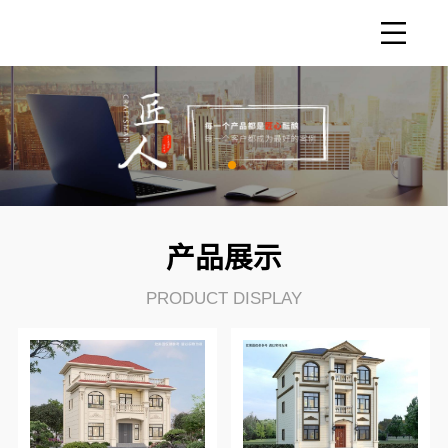
产品展示
PRODUCT DISPLAY