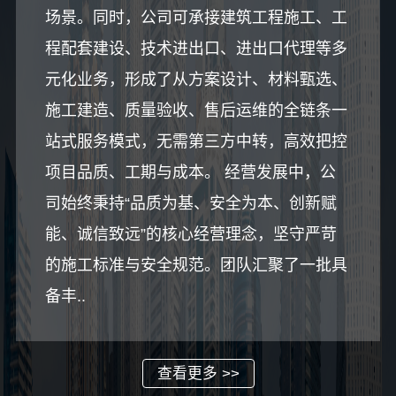
场景。同时，公司可承接建筑工程施工、工
程配套建设、技术进出口、进出口代理等多
元化业务，形成了从方案设计、材料甄选、
施工建造、质量验收、售后运维的全链条一
站式服务模式，无需第三方中转，高效把控
项目品质、工期与成本。 经营发展中，公
司始终秉持“品质为基、安全为本、创新赋
能、诚信致远”的核心经营理念，坚守严苛
的施工标准与安全规范。团队汇聚了一批具
备丰..
查看更多 >>