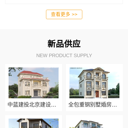
查看更多 >>
新品供应
NEW PRODUCT SUPPLY
中蓝建投北京建设有限公司四川：成都农村建房哪家靠谱
全包重钢别墅婚房布置选中蓝建投北京建设有限公司四川