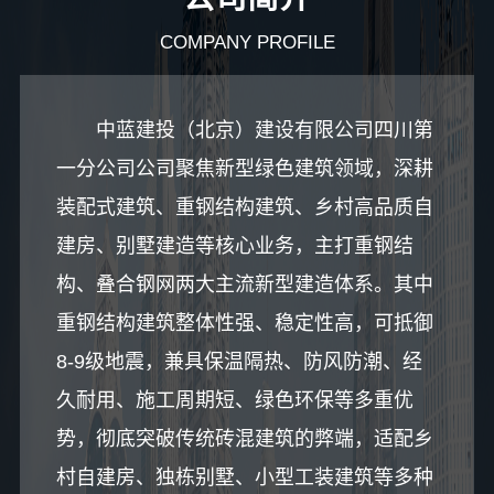
COMPANY PROFILE
中蓝建投（北京）建设有限公司四川第
一分公司公司聚焦新型绿色建筑领域，深耕
装配式建筑、重钢结构建筑、乡村高品质自
建房、别墅建造等核心业务，主打重钢结
构、叠合钢网两大主流新型建造体系。其中
重钢结构建筑整体性强、稳定性高，可抵御
8-9级地震，兼具保温隔热、防风防潮、经
久耐用、施工周期短、绿色环保等多重优
势，彻底突破传统砖混建筑的弊端，适配乡
村自建房、独栋别墅、小型工装建筑等多种