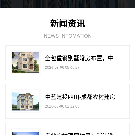
新闻资讯
NEWS INFOMATION
全包重钢别墅婚房布置，中蓝建投北京建设有限公司四川一站式服务
2026-08-06 05:05:27
中蓝建投四川-成都农村建房哪家靠谱看这里
2026-08-06 02:22:05