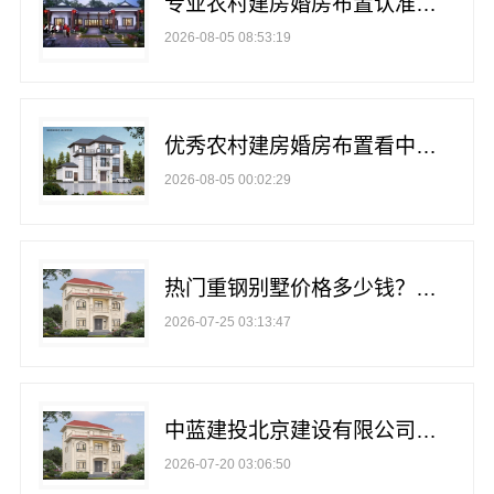
专业农村建房婚房布置认准中蓝建投四川
2026-08-05 08:53:19
优秀农村建房婚房布置看中蓝建投北京建设有限公司四川
2026-08-05 00:02:29
热门重钢别墅价格多少钱？中蓝建投北京建设有限公司四川报价透明
2026-07-25 03:13:47
中蓝建投北京建设有限公司四川：四川农村建房案例鉴赏
2026-07-20 03:06:50