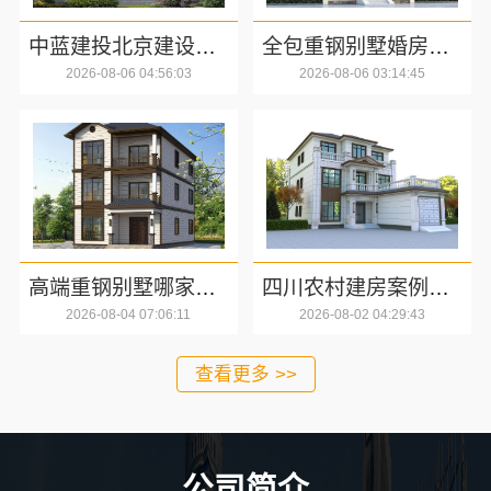
中蓝建投北京建设有限公司四川：成都农村建房哪家靠谱
全包重钢别墅婚房布置选中蓝建投北京建设有限公司四川
2026-08-06 04:56:03
2026-08-06 03:14:45
高端重钢别墅哪家好，中蓝建投北京建设有限公司四川标准化施工
四川农村建房案例精选选中蓝建投北京建设有限公司四川
2026-08-04 07:06:11
2026-08-02 04:29:43
查看更多 >>
公司简介