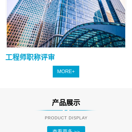
工程师职称评审
MORE+
产品展示
PRODUCT DISPLAY
查看更多 >>