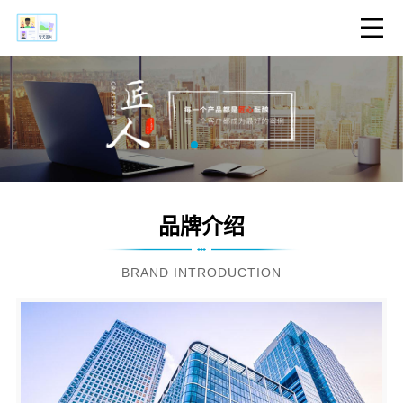
品牌介绍
BRAND INTRODUCTION