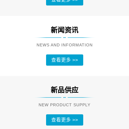
新闻资讯
NEWS AND INFORMATION
查看更多 >>
新品供应
NEW PRODUCT SUPPLY
查看更多 >>