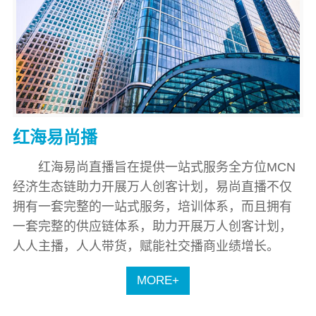
红海易尚播
红海易尚直播旨在提供一站式服务全方位MCN
经济生态链助力开展万人创客计划，易尚直播不仅
拥有一套完整的一站式服务，培训体系，而且拥有
一套完整的供应链体系，助力开展万人创客计划，
人人主播，人人带货，赋能社交播商业绩增长。
MORE+