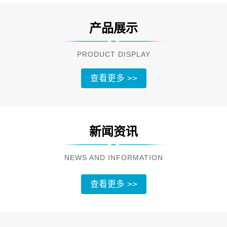
产品展示
PRODUCT DISPLAY
查看更多 >>
新闻资讯
NEWS AND INFORMATION
查看更多 >>