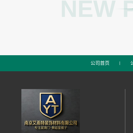
NEW 
公司首页