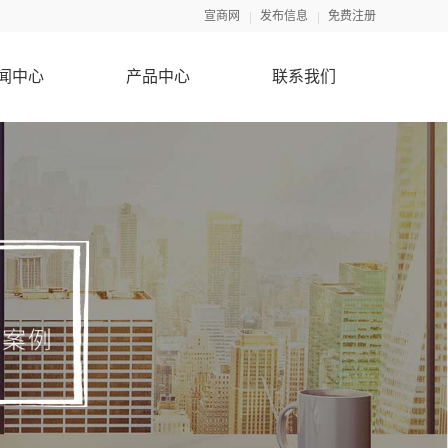
宣商网
发布信息
免费注册
闻中心
产品中心
联系我们