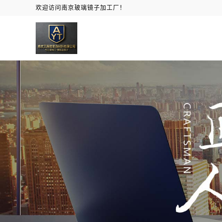
欢迎访问南京玻璃镜子加工厂！