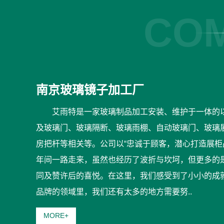
COM
南京玻璃镜子加工厂
艾雨特是一家玻璃制品加工安装、维护于一体的
及玻璃门、玻璃隔断、玻璃雨棚、自动玻璃门、玻璃
房把杆等相关等。公司以“忠诚于顾客，潜心打造展柜品
年间一路走来，虽然也经历了波折与坎坷，但更多的
同及赞许后的喜悦。在这里，我们感受到了小小的成
品牌的领域里，我们还有太多的地方需要努..
MORE+