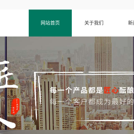
网站首页
关于我们
新