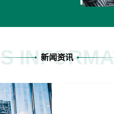
S INFORMA
新闻资讯