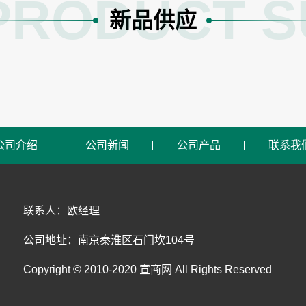
PRODUCT S
新品供应
公司介绍
公司新闻
公司产品
联系我
联系人：欧经理
公司地址：南京秦淮区石门坎104号
Copyright © 2010-2020 宣商网 All Rights Reserved