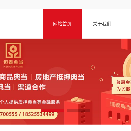
网站首页
关于我们