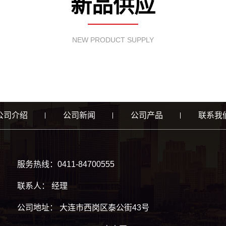
新品供应
NEW PRODUCT SUPPLY
公司介绍
公司新闻
公司产品
联系我
服务热线：0411-84700555
联系人： 经理
公司地址： 大连市西岗区泰公街43号