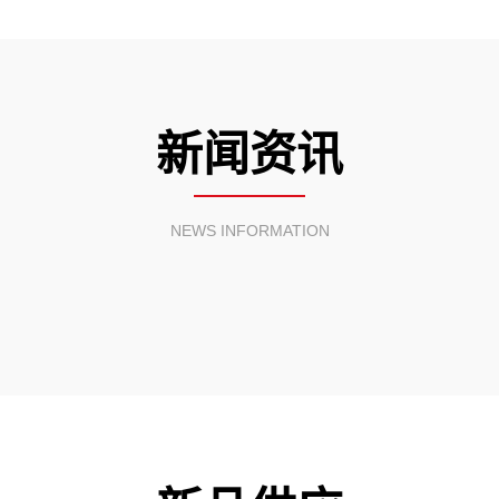
新闻资讯
NEWS INFORMATION