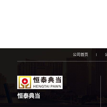
公司首页
恒泰典当