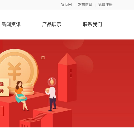
宣商网
发布信息
免费注册
新闻资讯
产品展示
联系我们