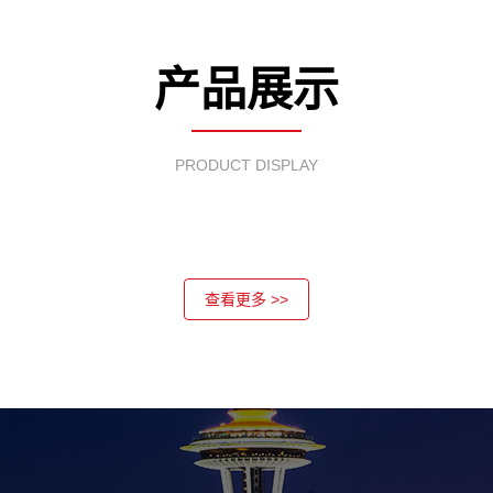
产品展示
PRODUCT DISPLAY
查看更多 >>