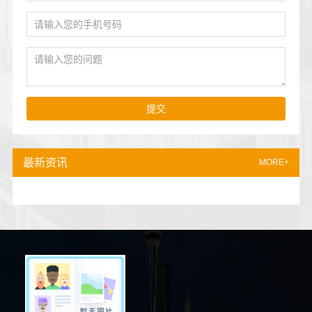
提交
最新资讯
MORE+