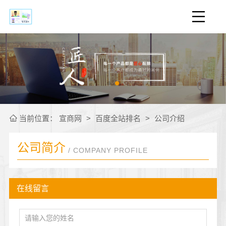
当前位置：
宣商网
>
百度全站排名
>
公司介绍
公司简介
/ COMPANY PROFILE
在线留言