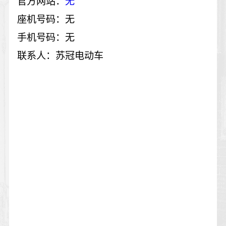
官方网站：
无
座机号码：无
手机号码：无
联系人：苏冠电动车