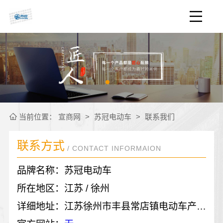
当前位置：
宣商网
>
苏冠电动车
>
联系我们
联系方式
/ CONTACT INFORMAION
品牌名称：苏冠电动车
所在地区：江苏 / 徐州
详细地址：江苏徐州市丰县常店镇电动车产业园江苏飞米车业有限公司