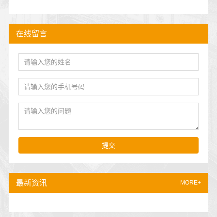
在线留言
提交
最新资讯
MORE+