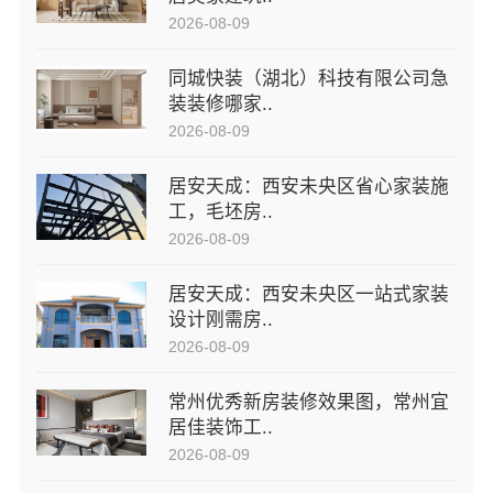
2026-08-09
同城快装（湖北）科技有限公司急
装装修哪家..
2026-08-09
居安天成：西安未央区省心家装施
工，毛坯房..
2026-08-09
居安天成：西安未央区一站式家装
设计刚需房..
2026-08-09
常州优秀新房装修效果图，常州宜
居佳装饰工..
2026-08-09