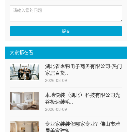
提交
大家都在看
湖北省惠物电子商务有限公司-热门
家居百货..
2026-08-09
本地快装（湖北）科技有限公司光
谷极速装毛..
2026-08-09
专业家装装修哪家专业？佛山市雅
居美家建筑..