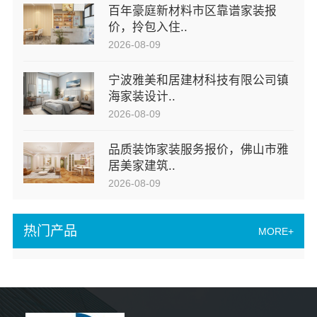
百年豪庭新材料市区靠谱家装报
价，拎包入住..
2026-08-09
宁波雅美和居建材科技有限公司镇
海家装设计..
2026-08-09
品质装饰家装服务报价，佛山市雅
居美家建筑..
2026-08-09
热门产品
MORE+