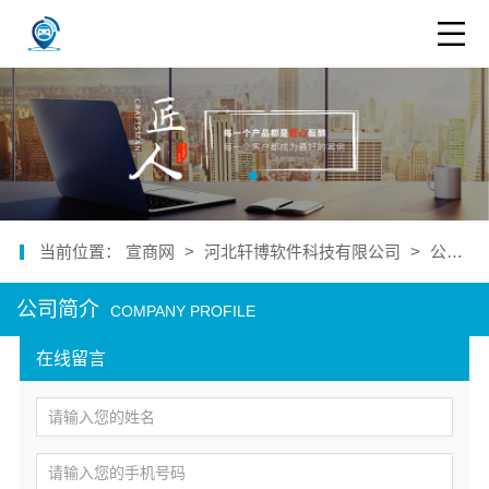
当前位置：
宣商网
>
河北轩博软件科技有限公司
>
公司介绍
公司简介
COMPANY PROFILE
在线留言