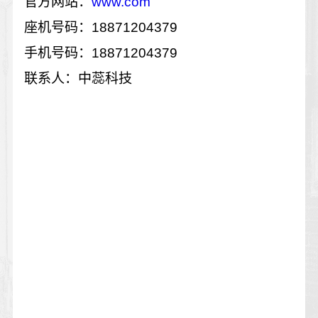
官方网站：
www.com
座机号码：18871204379
手机号码：18871204379
联系人：中蕊科技