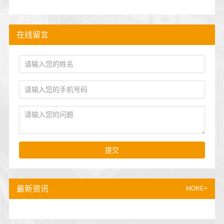
在线留言
提交
最新资讯
MORE+