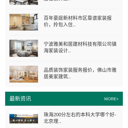
百年豪庭新材料市区靠谱家装报
价，拎包入住..
宁波雅美和居建材科技有限公司镇
海家装设计..
品质装饰家装服务报价，佛山市雅
居美家建筑..
最新资讯
MORE+
珠海200分左右的本科大学哪个好-
北京理..