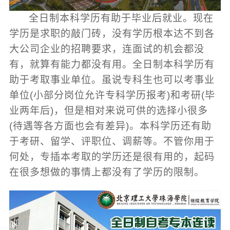
全日制本科学历有助于毕业后就业。现在
学历是求职的敲门砖，没有学历根本达不到各
大公司企业的招聘要求，连面试的机会都没
有，就算有能力都没有用。全日制本科学历有
助于考取事业单位。虽说专科生也可以考事业
单位(小部分岗位允许专科学历报考)和考研(毕
业两年后)，但是相对来说可供的选择小很多
(待遇等各方面也会有差异)。本科学历还有助
于考研、留学、评职位、调薪等。不管你用于
何处，专插本考取的学历还是很有用的，起码
在很多想做的事情上都没有了学历的限制。