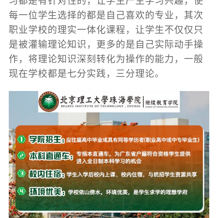
习都是有针对性的，让学生产生学习兴趣，使
每一位学生选择的都是自己喜欢的专业，其次
职业学校的理实一体化课程，让学生不仅仅只
是被灌输理论知识，更多的是自己实际动手操
作，将理论知识深刻转化为操作的能力，一般
现在学校都是七分实践，三分理论。