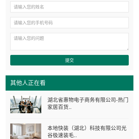
提交
其他人正在看
湖北省惠物电子商务有限公司-热门
家居百货..
本地快装（湖北）科技有限公司光
谷极速装毛..