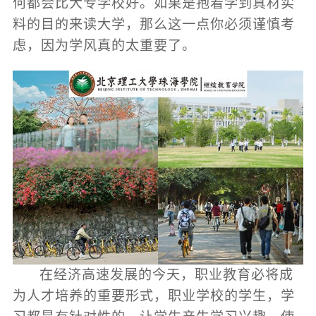
何都会比大专学校好。如果是抱着学到真材实
料的目的来读大学，那么这一点你必须谨慎考
虑，因为学风真的太重要了。
在经济高速发展的今天，职业教育必将成
为人才培养的重要形式，职业学校的学生，学