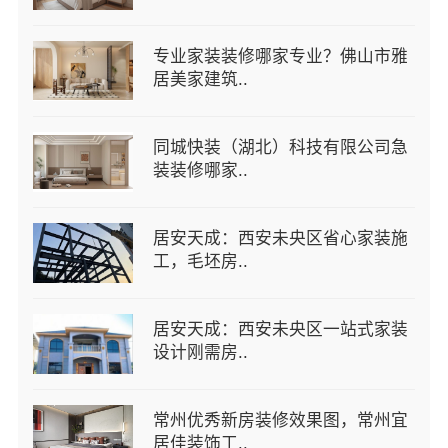
专业家装装修哪家专业？佛山市雅
居美家建筑..
同城快装（湖北）科技有限公司急
装装修哪家..
居安天成：西安未央区省心家装施
工，毛坯房..
居安天成：西安未央区一站式家装
设计刚需房..
常州优秀新房装修效果图，常州宜
居佳装饰工..