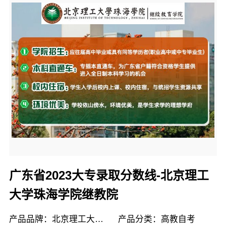
广东省2023大专录取分数线-北京理工
大学珠海学院继教院
产品品牌：北京理工大学珠海学院继续教育学院
产品分类：高教自考