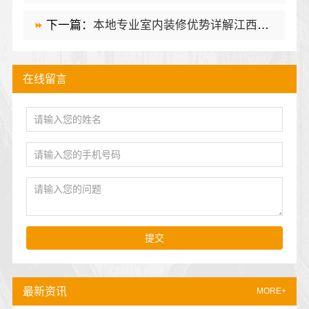
下一篇：
本地专业室内装修优势详解江西圣匠新型环保材料有限公司
在线留言
提交
最新资讯
MORE+