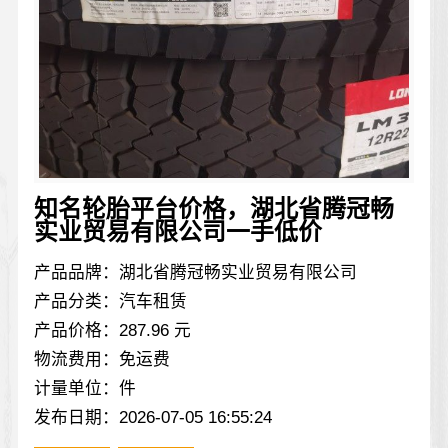
知名轮胎平台价格，湖北省腾冠畅
实业贸易有限公司一手低价
产品品牌：湖北省腾冠畅实业贸易有限公司
产品分类：汽车租赁
产品价格：287.96 元
物流费用：免运费
计量单位：件
发布日期：2026-07-05 16:55:24