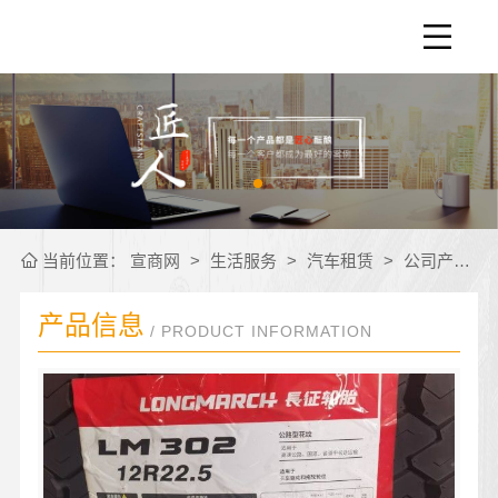
当前位置：
宣商网
>
生活服务
>
汽车租赁
>
公司产品
>
产品信息
/ PRODUCT INFORMATION