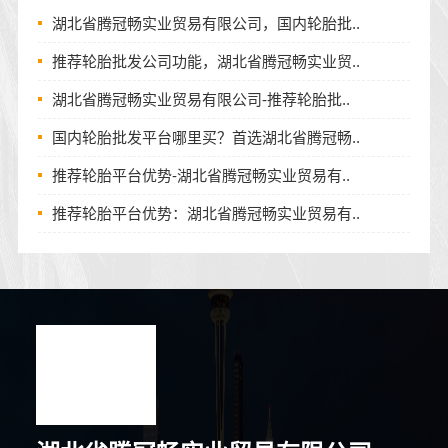
湖北省腾冠畅实业贸易有限公司，国内轮胎批..
推荐轮胎批发公司功能，湖北省腾冠畅实业贸..
湖北省腾冠畅实业贸易有限公司-推荐轮胎批..
国内轮胎批发平台哪里买？首选湖北省腾冠畅..
推荐轮胎平台优势-湖北省腾冠畅实业贸易有..
推荐轮胎平台优势：湖北省腾冠畅实业贸易有..