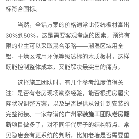
标符合国标。
当然，全铝方案的价格通常比传统板材高出
30%到50%，这是需要客观考虑的因素。预算有
限的业主可以采取混合策略——潮湿区域用全
铝，干燥区域用环保等级达标的木质板材，这样
既能控制整体成本，又能解决最突出的痛点。
选择施工团队时，有几个参考维度值得关
注：是否有老房现场勘察经验，能否根据房屋实
际状况调整方案，以及是否提供从设计到安装的
完整衔接。一家靠谱的
广州家装施工团队老房翻
新
项目做多了，对不同年代房子的结构特点、常
见隐患会有更系统的判断，比如老墙是否需要重