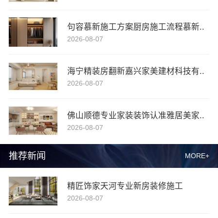
句容慕新施工方案厨房施工流程慕新..
2026-08-07
海宁精装房翻新嘉兴家美建材科技有..
2026-08-07
佛山顺德专业家装装饰认准雅居美家..
2026-08-07
推荐新闻
MORE+
精匠饰家天河专业新房装修施工
2026-08-07