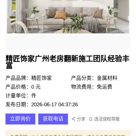
精匠饰家广州老房翻新施工团队经验丰
富
产品品牌：精匠饰家
产品分类：金属材料
产品价格：0 元
物流费用：免运费
计量单位：件
发布日期：2026-06-17 04:37:26
立即询价
获取电话
分享
违法侵权举报