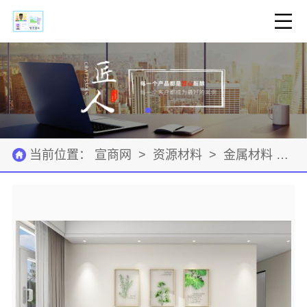
当前位置：
宣商网
>
资源材料
>
金属材料
>
公