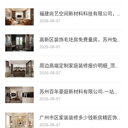
福建尚艺空间新材料科技有限公司，..
2026-08-07
高新区装饰毛坯房免费量房，苏州兔..
2026-08-07
周边高端定制家庭装修报价明细_顶..
2026-08-07
苏州百年豪庭新材料有限公司-一站..
2026-08-07
广州市区家装装修多少钱新房精匠饰..
2026-08-07