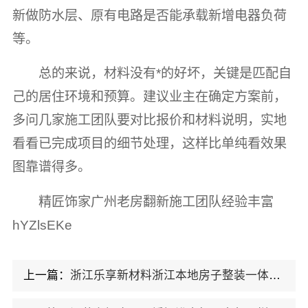
新做防水层、原有电路是否能承载新增电器负荷
等。
总的来说，材料没有*的好坏，关键是匹配自
己的居住环境和预算。建议业主在确定方案前，
多问几家施工团队要对比报价和材料说明，实地
看看已完成项目的细节处理，这样比单纯看效果
图靠谱得多。
精匠饰家广州老房翻新施工团队经验丰富
hYZlsEKe
上一篇：
浙江乐享新材料浙江本地房子整装一体化服务施工案例