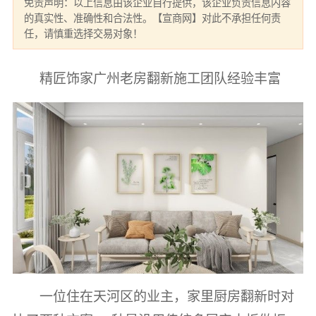
免责声明：以上信息由该企业自行提供，该企业负责信息内容
的真实性、准确性和合法性。【宣商网】对此不承担任何责
任，请慎重选择交易对象！
精匠饰家广州老房翻新施工团队经验丰富
一位住在天河区的业主，家里厨房翻新时对