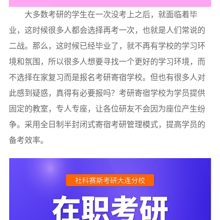
大多数考研的学生在一次没考上之后，就面临着毕
业，这时候很多人都会选择再考一次，也就是人们常说的
二战。那么，这时候已经毕业了，就不再有学校的学习环
境和氛围，所以很多人想要寻找一个更好的学习环境，而
不选择在家复习而是报名考研寄宿学校。但也有很多人对
此感到疑惑，真得有必要报吗？考研寄宿学校为学员提供
固定的教室，专人专座，让各位研友不会因为座位产生纷
争。采用全日制半封闭式寄宿考研管理模式，提高学员的
备考效率。