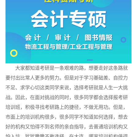
大家都知道考研是一条艰难的路，想要走好这条路就
要付出比常人更多的努力。但是对于学习基础差、自控力
不足、求学心切这类同学来说，选择考研就是人生一大挑
战。因此，在面对挑战的同时，很多同学都会选择报考研
培训班，积极寻找考研路上的捷径，不做无用功。但是，
市面上的培训机构很多，很多同学不知道如何选择，想去
好的机构又怕得不到名师的亲自指导，去普通培训机构又
怕入坑，犹犹豫豫不敢选择。在大连，哪家培训机构值得