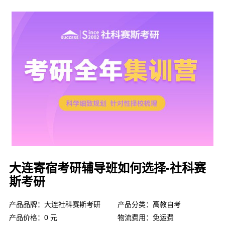
大连寄宿考研辅导班如何选择-社科赛
斯考研
产品品牌：大连社科赛斯考研
产品分类：高教自考
产品价格：0 元
物流费用：免运费