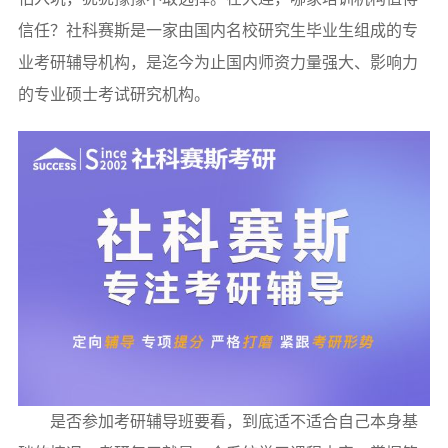
信任？社科赛斯是一家由国内名校研究生毕业生组成的专
业考研辅导机构，是迄今为止国内师资力量强大、影响力
的专业硕士考试研究机构。
是否参加考研辅导班要看，到底适不适合自己本身基