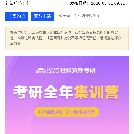
计量单位：件
发布日期：2026-05-31 09:31:48
立即询价
获取电话
分享
违法侵权举报
免责声明：以上信息由该企业自行提供，该企业负责信息内容的真实
性、准确性和合法性。【宣商网】对此不承担任何责任，请慎重选择交
易对象！