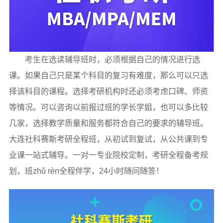
考生在选读辅导班时，必须根据自己的情况进行选
课。如果自己只是某个科目的复习有难度，那么可以只选
择该科目的课程。选择考研机构时还必须考虑口碑、师资
等情况。可以咨询以前报过班的学长学姐，也可以多比较
几家，选择教学质量和服务都符合自己的要求的辅导班。
大连社科赛斯考研全程班，从初试到复试，从公共课到专
业课一站式辅导。一对一专业院校定制，考研全程备考规
划，班zhǔ rèn全程伴学，24小时随问随答！