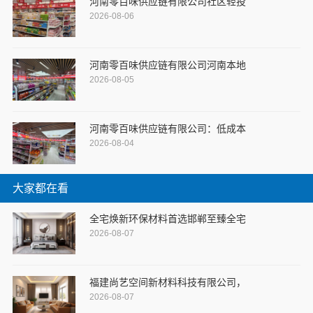
河南零百味供应链有限公司社区轻投
2026-08-06
河南零百味供应链有限公司河南本地
2026-08-05
河南零百味供应链有限公司：低成本
2026-08-04
大家都在看
全宅焕新环保材料首选邯郸至臻全宅
2026-08-07
福建尚艺空间新材料科技有限公司，
2026-08-07