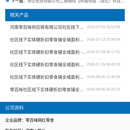
下一篇：
快住老房快装公司工期保障【同城快装（湖北）科技有限公司】
相关产品
河南零百味供应链有限公司社区线下实体硬折扣零食铺全域盈利
2026-07-01 16:52:06
社区线下实体硬折扣零食铺全域盈利：河南零百味供应链有限公司
2026-07-13 10:08:04
社区线下实体硬折扣零食铺全域盈利 - 河南零百味供应链有限公司
2026-07-29 06:17:51
社区线下实体硬折扣零食铺全域盈利：河南零百味供应链有限公司
2026-07-29 06:49:33
社区线下实体硬折扣零食铺全域盈利，河南零百味供应链有限公司整店输出模式
2026-08-05 12:40:30
零百味社区线下实体硬折扣零食铺全域盈利
2026-08-06 05:25:25
公司资料
企业品牌：零百味网红零食