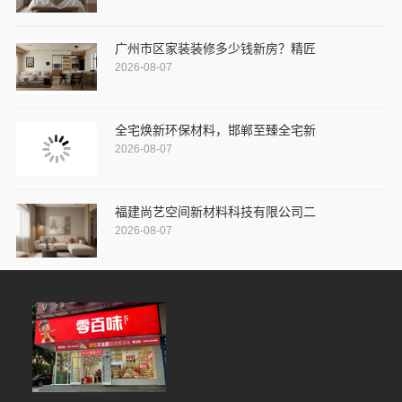
广州市区家装装修多少钱新房？精匠
2026-08-07
全宅焕新环保材料，邯郸至臻全宅新
2026-08-07
福建尚艺空间新材料科技有限公司二
2026-08-07