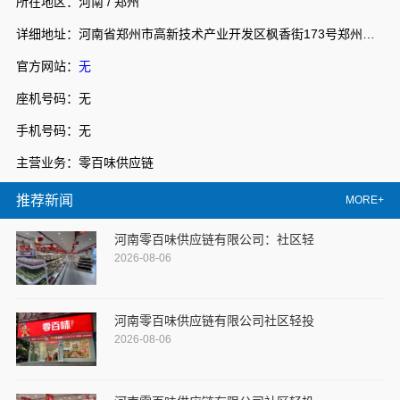
所在地区：河南 / 郑州
详细地址：河南省郑州市高新技术产业开发区枫香街173号郑州天健湖智联网产业园3号楼7层706室
官方网站：
无
座机号码：无
手机号码：无
主营业务：零百味供应链
推荐新闻
MORE+
河南零百味供应链有限公司：社区轻
2026-08-06
河南零百味供应链有限公司社区轻投
2026-08-06