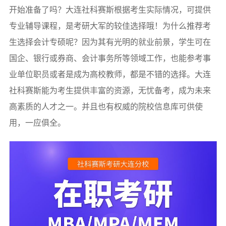
开始准备了吗？大连社科赛斯根据考生实际情况，可提供
专业辅导课程，是考研大军的较佳选择哦！为什么推荐考
生选择会计专硕呢？因为其有光明的就业前景，学生可在
国企、银行或券商、会计事务所等领域工作，也能参考事
业单位职员或者是成为高校教师，都是不错的选择。大连
社科赛斯能为考生提供丰富的资源，无忧备考，成为未来
高素质的人才之一。并且也有权威的院校信息库可供使
用，一应俱全。