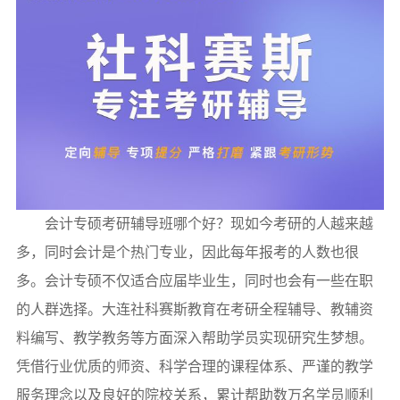
会计专硕考研辅导班哪个好？现如今考研的人越来越
多，同时会计是个热门专业，因此每年报考的人数也很
多。会计专硕不仅适合应届毕业生，同时也会有一些在职
的人群选择。大连社科赛斯教育在考研全程辅导、教辅资
料编写、教学教务等方面深入帮助学员实现研究生梦想。
凭借行业优质的师资、科学合理的课程体系、严谨的教学
服务理念以及良好的院校关系，累计帮助数万名学员顺利