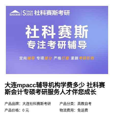
大连mpacc辅导机构学费多少 社科赛
斯会计专硕考研服务人才伴您成长
产品品牌：大连社科赛斯考研
产品分类：高教自考
产品价格：0 元
物流费用：免运费