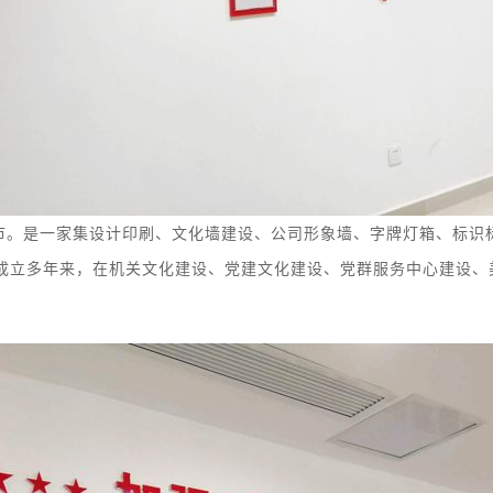
市。
是
一家集
设计印刷、
文化墙
建设
、
公司形象墙、字牌灯箱、
标识
成立多年来，在机关文化建设、党建文化建设、党群服务中心建设、