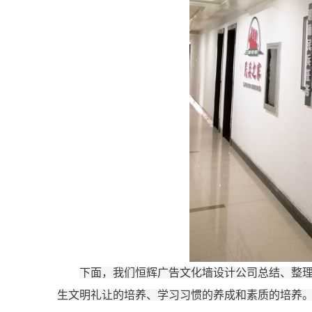
下面，我们
恒辉广告
文化墙设计公司总结、整
生文明礼让的培养、学习习惯的养成和素质的培养