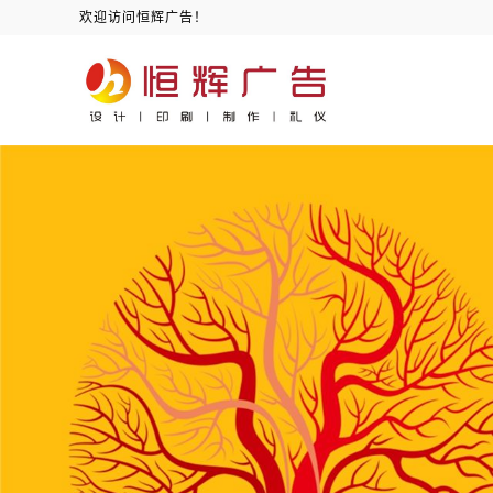
欢迎访问恒辉广告！