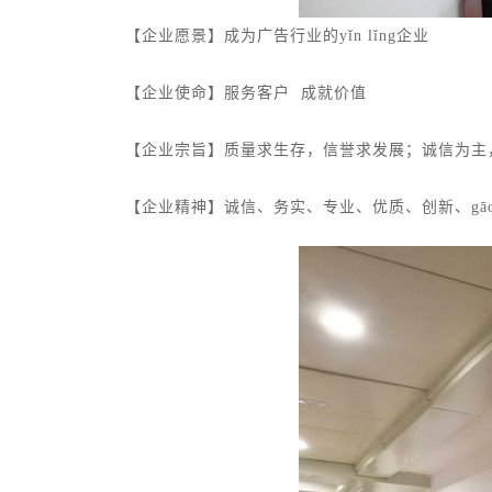
【企业愿景】成为广告行业的yǐn lǐng企业
【企业使命】服务客户
成就价值
【企业宗旨】质量求生存，信誉求发展；诚信为主
【企业精神】诚信、务实、专业、优质、创新、gāo x