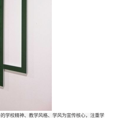
好的学校精神、教学风格、学风为宣传核心，注重学