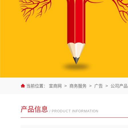
当前位置：
宣商网
>
商务服务
>
广告
>
公司产品
产品信息
/ PRODUCT INFORMATION