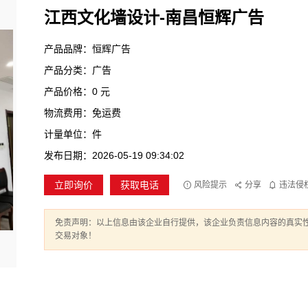
江西文化墙设计-南昌恒辉广告
产品品牌：恒辉广告
产品分类：广告
产品价格：0 元
物流费用：免运费
计量单位：件
发布日期：2026-05-19 09:34:02
立即询价
获取电话
风险提示
分享
违法侵
免责声明：以上信息由该企业自行提供，该企业负责信息内容的真实
交易对象！