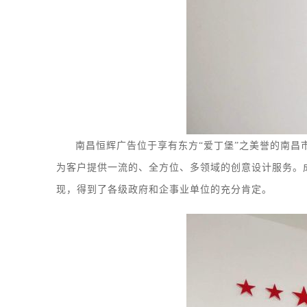
南昌恒辉广告位于享有东方
“爱丁堡”之美誉的南昌
为客户提供一流的、全方位、多领域的创意设计服务
。
现，得到了各级政府和企事业单位的充分肯定。