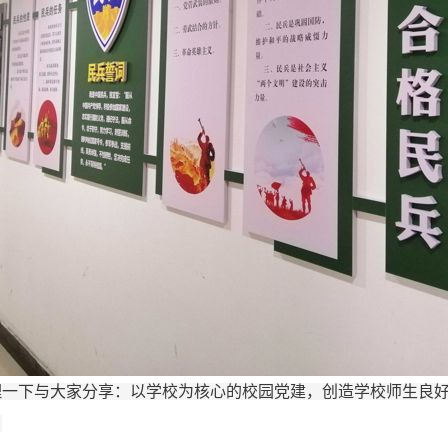
理一下与大家分享：以学校为核心的校园党建，创造学校师生良
。