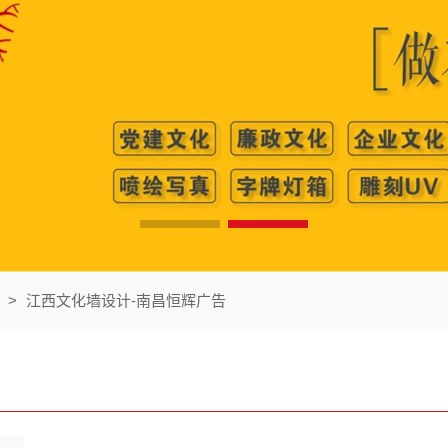
>
江西文化墙设计-南昌恒辉广告