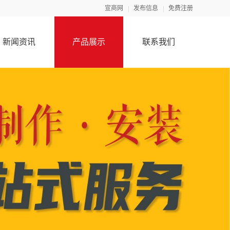
宣商网
发布信息
免费注册
新闻资讯
产品展示
联系我们