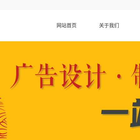
网站首页
关于我们