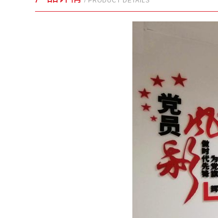
/ PRODUCT DETAILS