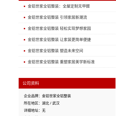
金铝世家全铝整装：全屋定制无甲醛
金铝世家全铝整装 引领家居新潮流
金铝世家全铝整装 轻松实现梦想家园
金铝世家全铝整装 让家装更简单便捷
金铝世家全铝整装 塑造未来空间
金铝世家全铝整装 重塑家居美学新标准
公司资料
企业品牌：金铝世家全铝整装
所在地区：湖北 / 武汉
详细地址：无