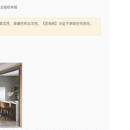
法侵权举报
真实性、准确性和合法性。【宣商网】对此不承担任何责任，