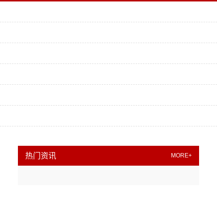
热门资讯
MORE+