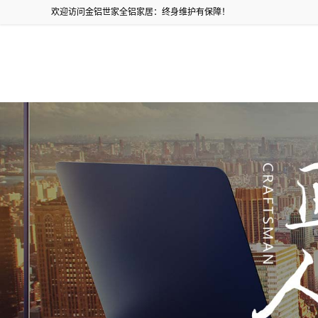
欢迎访问金铝世家全铝家居：终身维护有保障！