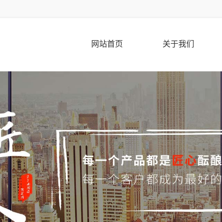
网站首页
关于我们