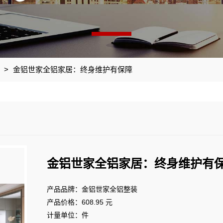
>
金铝世家全铝家居：终身维护有保障
金铝世家全铝家居：终身维护有
产品品牌：金铝世家全铝整装
产品价格：608.95 元
计量单位：件