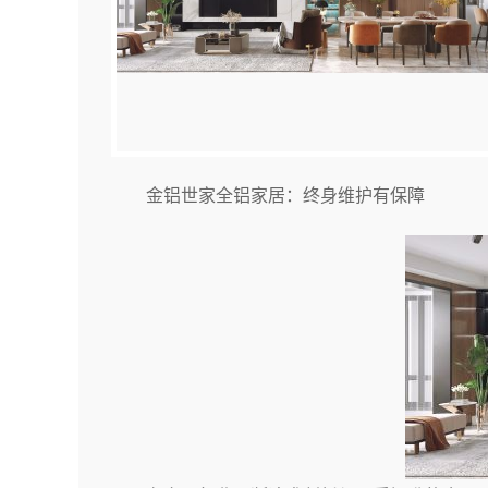
金铝世家全铝家居：终身维护有保障