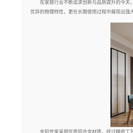
在家居行业不断追求创新与品质提升的今天
优异的物理特性，更在长期使用过程中展现出强
金铝世家采用优质铝合金材质，经过精密工