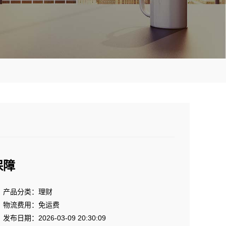
保障
产品分类：理财
物流费用：免运费
发布日期：2026-03-09 20:30:09