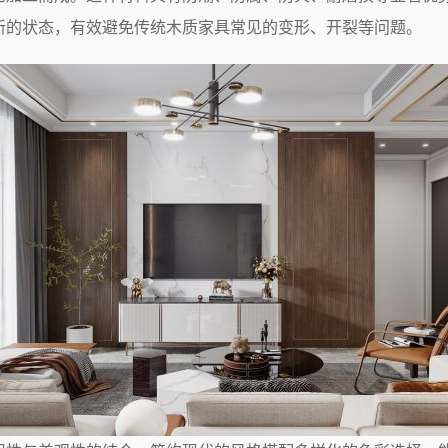
新的状态，有效避免传统木质家具常见的变形、开裂等问题。