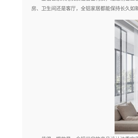
房、卫生间还是客厅，全铝家居都能保持长久如