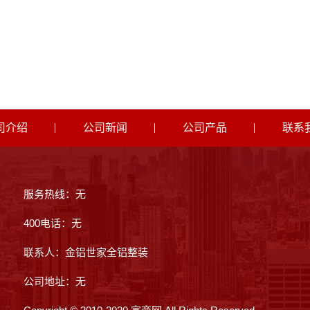
司介绍
公司新闻
公司产品
联系
服务热线：无
400电话：无
联系人：金铝世家全铝整装
公司地址：无