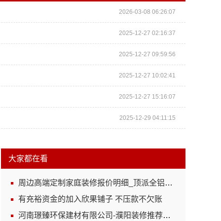
2026-03-08 06:26:07
2025-12-27 02:16:37
2025-12-27 09:59:56
2025-12-27 10:02:41
2025-12-27 15:16:07
2025-12-29 04:11:15
大家都在看
周边高端定制家庭装修报价明细_顶派全铝高端定制
有充裕资金的加入欣果铺子 不压款不欠账
河南璟臻环保建材有限公司-濮阳装修推荐省心省心