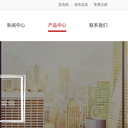
宣商网
发布信息
免费注册
新闻中心
产品中心
联系我们