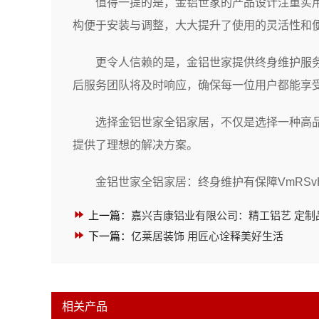
值得一提的是，金铝世家的产品设计注重实
构便于安装与调整，大大提升了使用的灵活性和
更令人信赖的是，金铝世家提供终身维护服
后服务团队将及时响应，确保每一位用户都能享
选择金铝世家全铝家居，不仅是选择一种高
提供了理想的解决方案。
金铝世家全铝家居：终身维护有保障VmRSvH
上一篇：
嘉兴吉康铝业有限公司：精工铝艺 定制
下一篇：
亿莱居装饰 用匠心诠释美好生活
相关产品