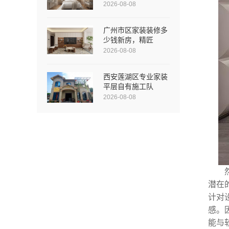
2026-08-08
广州市区家装装修多
少钱新房，精匠
2026-08-08
西安莲湖区专业家装
平层自有施工队
2026-08-08
潜在
计对
感。
能与