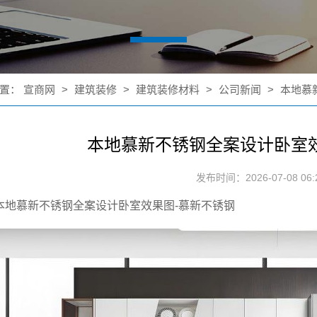
置：
宣商网
>
建筑装修
>
建筑装修材料
>
公司新闻
>
本地慕
本地慕新不锈钢全案设计卧室
发布时间：2026-07-08 06:2
本地慕新不锈钢全案设计卧室效果图-慕新不锈钢