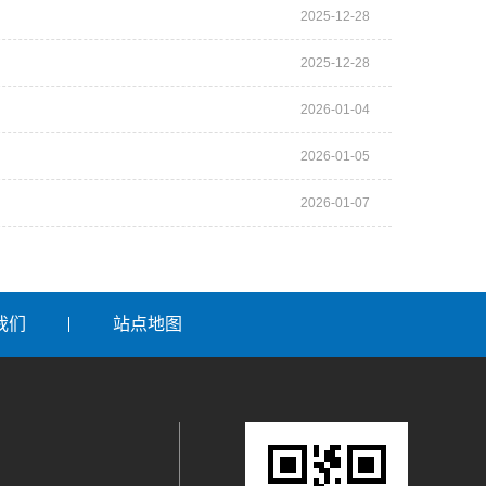
2025-12-28
2025-12-28
2026-01-04
2026-01-05
2026-01-07
我们
站点地图