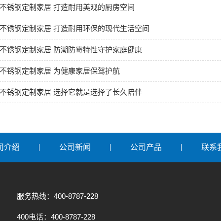
不锈钢定制家居 打造耐用美观的厨房空间
不锈钢定制家居 打造耐用环保的现代生活空间
不锈钢定制家居 防潮防霉特性守护家庭健康
不锈钢定制家居 为健康家居保驾护航
不锈钢定制家居 选择它就是选择了长久陪伴
司介绍
公司新闻
公司产品
联系
服务热线：400-8787-228
400电话：400-8787-228