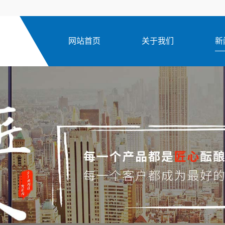
网站首页
关于我们
新