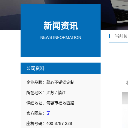
新闻资讯
当前位
NEWS INFORMATION
公司资料
企业品牌：慕心不锈钢定制
所在地区：江苏 / 镇江
详细地址：句容市福地西路
官方网站：
无
座机号码：400-8787-228