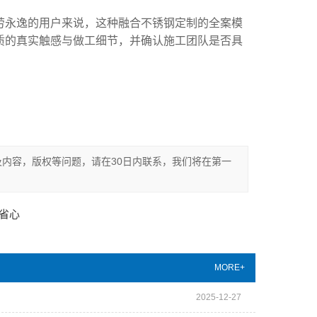
劳永逸的用户来说，这种融合不锈钢定制的全案模
质的真实触感与做工细节，并确认施工团队是否具
内容，版权等问题，请在30日内联系，我们将在第一
省心
MORE+
2025-12-27