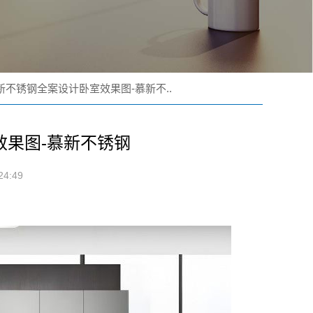
新不锈钢全案设计卧室效果图-慕新不..
效果图-慕新不锈钢
4:49