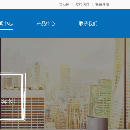
宣商网
发布信息
免费注册
闻中心
产品中心
联系我们