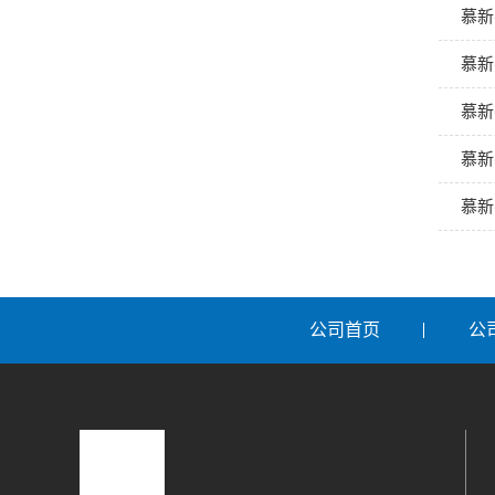
慕新
慕新
慕新
慕新
慕新
公司首页
公