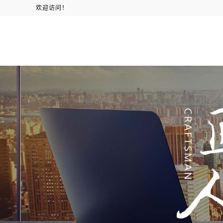
欢迎访问！