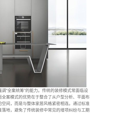
调“全案统筹”的能力。传统的装修模式常面临设
而全案模式的优势在于整合了从户型分析、平面布
的空间，而是与整体家居风格紧密相连。通过标准
准落地，避免了传统装修中常见的增项纠纷与工期