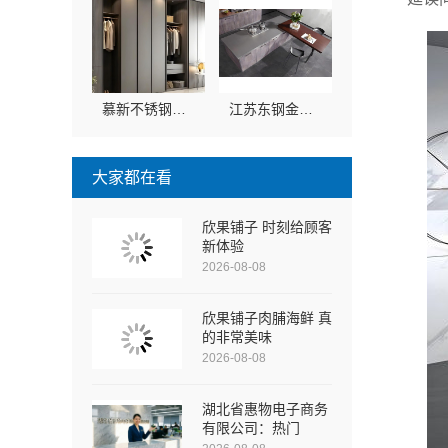
慕新不锈钢客厅施工流程：本地团队方案全流程
江苏东钢金属科技有限公司：本地全屋不锈钢定制生产商
大家都在看
欣果铺子 时刻给顾客
新体验
2026-08-08
欣果铺子肉脯海鲜 真
的非常美味
2026-08-08
湖北省惠物电子商务
有限公司：热门