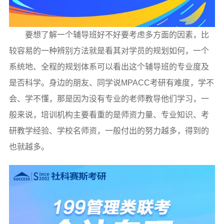
要想了解一个辅导班好不好要考虑多方面的因素，比
较容易的一种辨别方法就是看其对学员的规划如何，一个
系统地、全程的规划体系可以看出这个辅导班的专业度及
是否科学。身边的朋友、同学说MPACC考研有难度，学不
会、学不懂，那是因为没有专业的老师教导他们学习，一
般来说，培训机构主要看重的是师资力量、专业知识、考
研教学经验、学校名师资，一般付出的努力越多，得到的
也就越多。