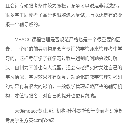
且会计专硕报考条件较为宽松，竞争可以说是非常激烈，
很多学生即使考了高分也很难进入复试，所以还是有必要
报一个辅导班的。
MPACC课程管理是否规范严格也是一个很重要的因
素，一个好的辅导机构是会有专门的学管师来管理考生学
习的，这样考研学子在学习过程中遇到的问题会及时解
决，自制力不够也有人提醒，还会有老师实时关注自己的
学习情况，学习效果才有保障，规范化的教学管理对考研
的结果有着很大的影响，一般教学管理规范严格的辅导机
构，才值得报名，对自己的提升也更有帮助。
大连mpacc专业培训机构-社科赛斯会计专硕考研定制
专属学生方案cxmjYxaZ