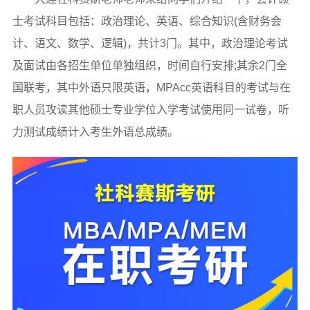
士考试科目包括：政治理论、英语、综合知识(含财务会
计、语文、数学、逻辑)，共计3门。其中，政治理论考试
及面试由各招生单位单独组织，时间自行安排;其余2门全
国联考，其中外语只限英语，MPAcc英语科目的考试与在
职人员攻读其他硕士专业学位入学考试使用同一试卷，听
力测试成绩计入考生外语总成绩。