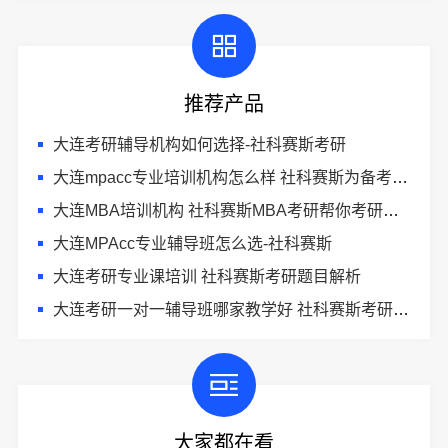
推荐产品
大连考研辅导机构如何选择-社科赛斯考研
大连mpacc专业培训机构怎么样 社科赛斯为备考量身定制考研
大连MBA培训机构 社科赛斯MBA考研帮你考研成功
大连MPAcc专业辅导班怎么选-社科赛斯
大连考研专业课培训 社科赛斯考研题目解析
大连考研一对一辅导班哪家教学好 社科赛斯考研专注考研20年
大家都在看