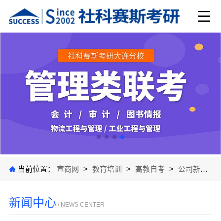
当前位置：
宣商网
>
教育培训
>
高教自考
>
公司新闻
>
新闻中心
/ NEWS CENTER