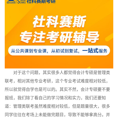
对于这个问题，其实很多人都觉得会计专硕是管理类
联考，相对其他专业考研，这个专业考试难度相对较低，
所以就觉得自学也是可以的。其实不然，会计专硕要不要
报班，我们除了看自己的学习情况和实力，我们还要知
道：管理类联考虽然难度相对较低，但是题量很大，很多
同学往往在考场上未能做完题目，导致不能够拿高分。并