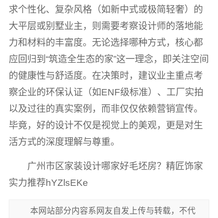
求个性化、复杂风格（如新中式或极简轻奢）的
大平层或别墅业主，则需要考察设计师的落地能
力和材料的丰富度。无论选择哪种方式，核心都
应回归到“筑造全生态的家”这一理念，即关注空间
的健康性与舒适度。在决策时，建议业主重点考
察企业的环保认证（如ENF级标准）、工厂实拍
以及过往的真实案例，而非仅仅依赖营销宣传。
毕竟，好的设计不仅是视觉上的美观，更是对生
活方式的深度理解与尊重。
广州市区家装设计哪家好毛坯房？精匠饰家
实力推荐hYZlsEKe
本网站部分内容系网友自发上传与转载，不代