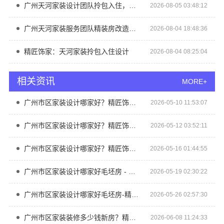
广州天河家装设计团队拎包入住，精匠饰家环保全屋定制
2026-08-05 03:48:12
广州天河家装服务团队精装房改造精匠饰家专业团队
2026-08-04 18:48:36
精匠饰家：天河家装拎包入住设计
2026-08-04 08:25:04
相关资讯
MORE+
广州市区家装设计哪家好？精匠饰家（广州）家居建材
2026-05-10 11:53:07
广州市区家装设计哪家好？精匠饰家（广州）家居建材
2026-05-12 03:52:11
广州市区家装设计哪家好？精匠饰家（广州）家居建材
2026-05-16 01:44:55
广州市区家装设计哪家好毛坯房 - 精匠饰家（广州）家居建材有限公司
2026-05-19 02:30:22
广州市区家装设计哪家好毛坯房-精匠饰家
2026-05-26 02:57:30
广州市区家装装修多少钱新房？精匠饰家性价比高
2026-06-08 11:24:33