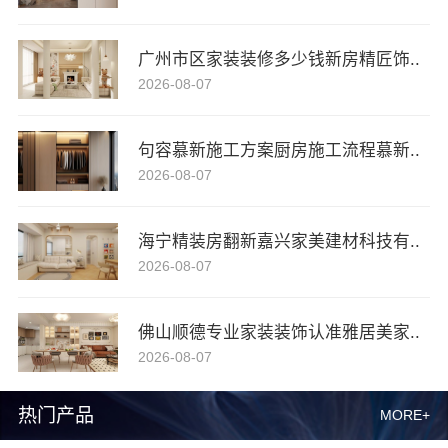
广州市区家装装修多少钱新房精匠饰..
2026-08-07
句容慕新施工方案厨房施工流程慕新..
2026-08-07
海宁精装房翻新嘉兴家美建材科技有..
2026-08-07
佛山顺德专业家装装饰认准雅居美家..
2026-08-07
热门产品
MORE+