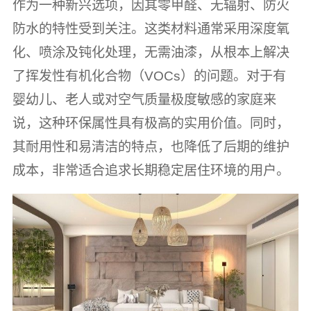
作为一种新兴选项，因其零甲醛、无辐射、防火
防水的特性受到关注。这类材料通常采用深度氧
化、喷涂及钝化处理，无需油漆，从根本上解决
了挥发性有机化合物（VOCs）的问题。对于有
婴幼儿、老人或对空气质量极度敏感的家庭来
说，这种环保属性具有极高的实用价值。同时，
其耐用性和易清洁的特点，也降低了后期的维护
成本，非常适合追求长期稳定居住环境的用户。