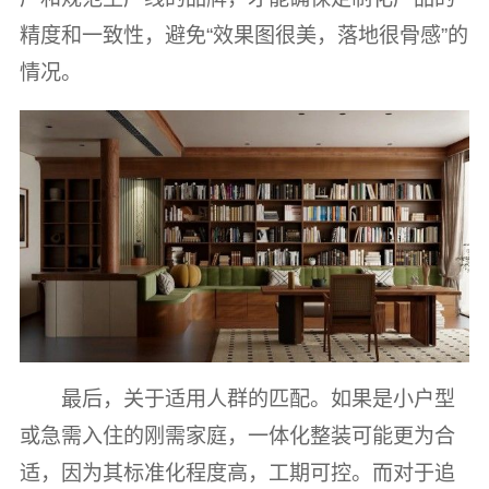
精度和一致性，避免“效果图很美，落地很骨感”的
情况。
最后，关于适用人群的匹配。如果是小户型
或急需入住的刚需家庭，一体化整装可能更为合
适，因为其标准化程度高，工期可控。而对于追