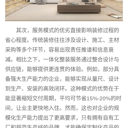
其次，服务模式的优劣直接影响装修过程的
省心程度。传统装修往往涉及设计、施工、主材
采购等多个环节，容易出现责任推诿和信息衰
减。相比之下，一体化整装服务通过整合设计与
供应链，能够提供更连贯的体验。例如，部分具
备强大生产能力的企业，能够实现从量尺、设计
到生产、安装的高效闭环。这种模式的优势在于
能显著缩短交付周期，平均可节省15%-20%的时
间，让业主更快地入住。然而，这也对企业的规
模化生产能力提出了更高要求，只有拥有自有工
厂和规范生产线的品牌，才能确保定制化产品的