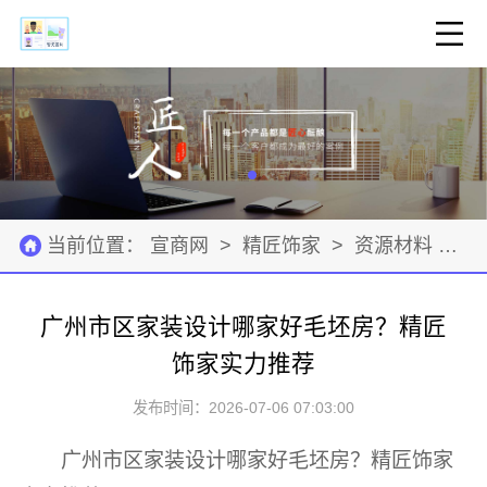
当前位置：
宣商网
>
精匠饰家
>
资源材料
>
广州市区家装设计哪家好毛坯房？精匠
饰家实力推荐
发布时间：2026-07-06 07:03:00
广州市区家装设计哪家好毛坯房？精匠饰家