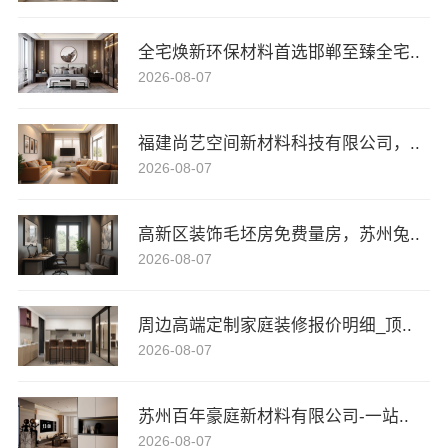
全宅焕新环保材料首选邯郸至臻全宅..
2026-08-07
福建尚艺空间新材料科技有限公司，..
2026-08-07
高新区装饰毛坯房免费量房，苏州兔..
2026-08-07
周边高端定制家庭装修报价明细_顶..
2026-08-07
苏州百年豪庭新材料有限公司-一站..
2026-08-07