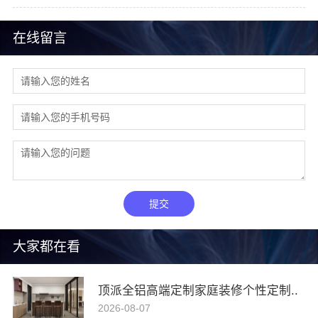
在线留言
提交
大家都在看
顶派全铝高端定制家庭装修个性定制..
2026-08-07