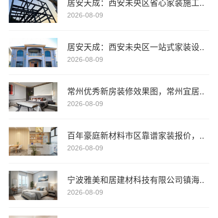
居安天成：西安未央区省心家装施工..
2026-08-09
居安天成：西安未央区一站式家装设..
2026-08-09
常州优秀新房装修效果图，常州宜居..
2026-08-09
百年豪庭新材料市区靠谱家装报价，..
2026-08-09
宁波雅美和居建材科技有限公司镇海..
2026-08-09