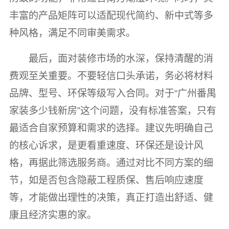
丰富的产品矩阵可以适配现代简约、新中式等多
种风格，满足不同审美需求。
最后，面对装修市场的水深，保持清醒的消
费观至关重要。不要轻信口头承诺，务必将材料
品牌、型号、环保等级写入合同。对于“广州番禺
家装多少钱新房”这个问题，没有标准答案，只有
最适合自家预算和需求的选择。建议先明确自己
的核心诉求，是更看重速度、环保还是设计风
格，再据此筛选服务商。通过对比不同方案的细
节，如是否包含隐蔽工程质保、售后响应速度
等，才能做出理性的决策，真正打造出舒适、健
康且经济实惠的家。