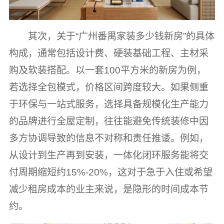
其次，关于“广州番禺家装多少钱新房”的具体
构成，通常包括设计费、硬装基础工程、主材采
购及软装搭配。以一套100平方米的新房为例，
若选择全包模式，价格区间跨度较大。如果侧重
于环保与一站式服务，选择具备规模化生产能力
的品牌进行全屋定制，往往能避免传统装修中因
多方协调导致的信息不对称和责任推诿。例如，
从设计到生产再到安装，一体化闭环服务能将交
付周期缩短约15%-20%，这对于急于入住或希望
减少租房成本的业主来说，是隐形的时间成本节
约。