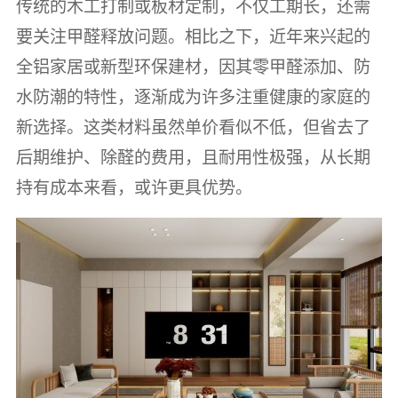
传统的木工打制或板材定制，不仅工期长，还需
要关注甲醛释放问题。相比之下，近年来兴起的
全铝家居或新型环保建材，因其零甲醛添加、防
水防潮的特性，逐渐成为许多注重健康的家庭的
新选择。这类材料虽然单价看似不低，但省去了
后期维护、除醛的费用，且耐用性极强，从长期
持有成本来看，或许更具优势。