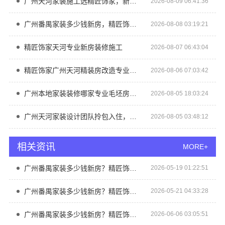
广州天河家装施工选精匠饰家，新房装修专业可靠
2026-08-09 06:41:36
广州番禺家装多少钱新房，精匠饰家报价
2026-08-08 03:19:21
精匠饰家天河专业新房装修施工
2026-08-07 06:43:04
精匠饰家广州天河精装房改造专业服务
2026-08-06 07:03:42
广州本地家装装修哪家专业毛坯房？精匠饰家（广州）家居建材有限公司实力出众
2026-08-05 18:03:24
广州天河家装设计团队拎包入住，精匠饰家环保全屋定制
2026-08-05 03:48:12
相关资讯
MORE+
广州番禺家装多少钱新房？精匠饰家（广州）家居建材有限公司
2026-05-19 01:22:51
广州番禺家装多少钱新房？精匠饰家（广州）家居建材有限公司
2026-05-21 04:33:28
广州番禺家装多少钱新房？精匠饰家透明报价全屋装修
2026-06-06 03:05:51