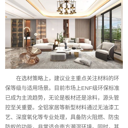
在选材策略上，建议业主重点关注材料的环
保等级与适用场景。目前市场上ENF级环保标准
已成为主流趋势，无论是板材还是涂料，源头管
控至关重要。全铝家居等新型材料通过无油漆工
艺、深度氧化等专业处理，具备防火阻燃、防虫
防蚁的功能，非常适合南方潮湿环境。同时，其