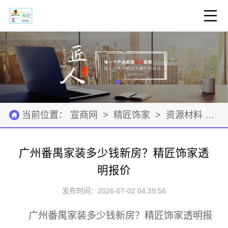
当前位置：
宣商网
>
精匠饰家
>
资源材料
>
广州番禺家装多少钱新房？精匠饰家透
明报价
发布时间：2026-07-02 04:39:56
广州番禺家装多少钱新房？精匠饰家透明报