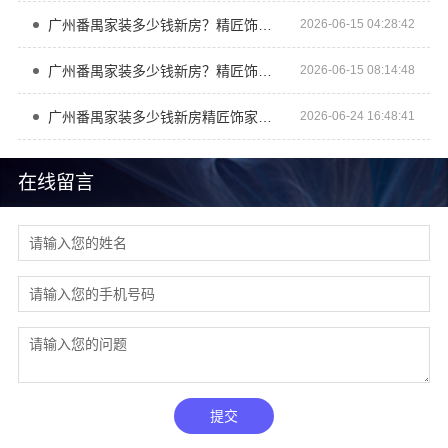
广州番禺家装多少钱新房？精匠饰家透明报价全屋装修
2026-06-15 04:28:42
广州番禺家装多少钱新房？精匠饰家环保整装报价优
2026-06-15 08:14:48
广州番禺家装多少钱新房精匠饰家全铝家居定制
2026-06-24 16:48:41
在线留言
提交