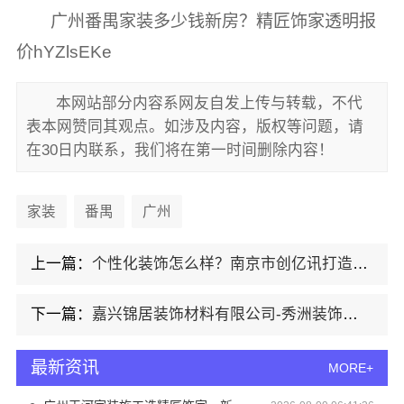
广州番禺家装多少钱新房？精匠饰家透明报
价hYZlsEKe
本网站部分内容系网友自发上传与转载，不代
表本网赞同其观点。如涉及内容，版权等问题，请
在30日内联系，我们将在第一时间删除内容！
家装
番禺
广州
上一篇：
个性化装饰怎么样？南京市创亿讯打造环保全包
下一篇：
嘉兴锦居装饰材料有限公司-秀洲装饰排名公寓全包优选
最新资讯
MORE+