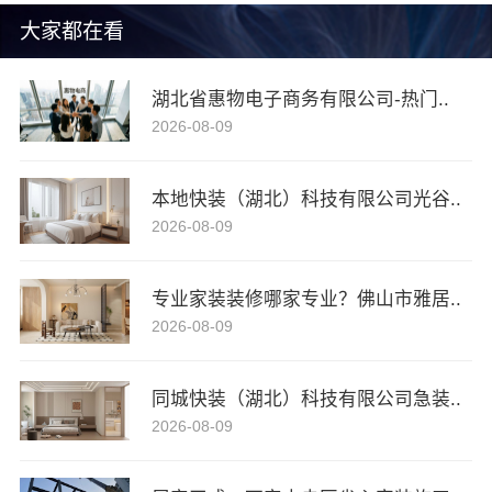
大家都在看
湖北省惠物电子商务有限公司-热门..
2026-08-09
本地快装（湖北）科技有限公司光谷..
2026-08-09
专业家装装修哪家专业？佛山市雅居..
2026-08-09
同城快装（湖北）科技有限公司急装..
2026-08-09