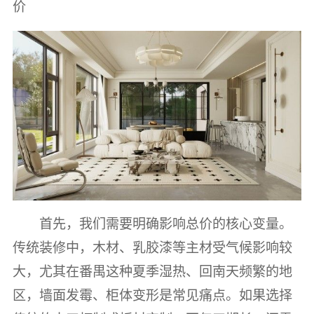
价
首先，我们需要明确影响总价的核心变量。
传统装修中，木材、乳胶漆等主材受气候影响较
大，尤其在番禺这种夏季湿热、回南天频繁的地
区，墙面发霉、柜体变形是常见痛点。如果选择