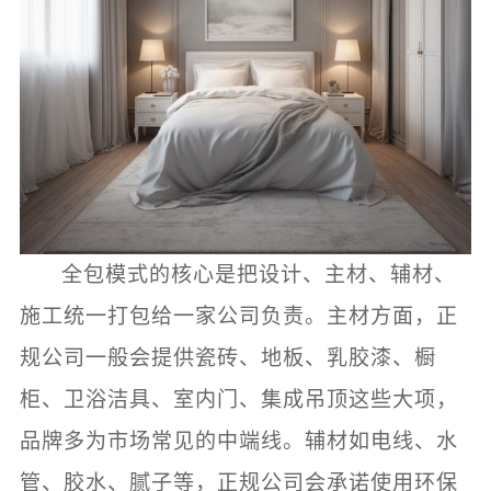
全包模式的核心是把设计、主材、辅材、
施工统一打包给一家公司负责。主材方面，正
规公司一般会提供瓷砖、地板、乳胶漆、橱
柜、卫浴洁具、室内门、集成吊顶这些大项，
品牌多为市场常见的中端线。辅材如电线、水
管、胶水、腻子等，正规公司会承诺使用环保