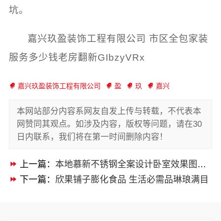
坑。
嘉兴玖盈装饰工程有限公司 市区全包家装
服务多少钱老房翻新GIbzyVRx
嘉兴玖盈装饰工程有限公司
盈
玖
嘉兴
本网站部分内容系网友自发上传与转载，不代表本
网赞同其观点。如涉及内容，版权等问题，请在30
日内联系，我们将在第一时间删除内容！
上一篇：
本地慕新不锈钢全案设计卧室效果图展示
下一篇：
欣果铺子膨化食品 生活必需品琳琅满目