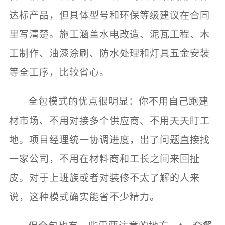
达标产品，但具体型号和环保等级建议在合同
里写清楚。施工涵盖水电改造、泥瓦工程、木
工制作、油漆涂刷、防水处理和灯具五金安装
等全工序，比较省心。
全包模式的优点很明显：你不用自己跑建
材市场、不用对接多个供应商、不用天天盯工
地。项目经理统一协调进度，出了问题直接找
一家公司，不用在材料商和工长之间来回扯
皮。对于上班族或者对装修不太了解的人来
说，这种模式确实能省不少精力。