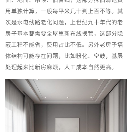
面、地面、吊顶、旧管线，这部分拆旧清运费
用单独计算，一般每平米几十到上百不等。其
次是水电线路老化问题，上世纪九十年代的老
房子基本都需要全屋重新布线换管，这部分隐
蔽工程不能省，费用占比不低。另外老房子墙
体结构可能存在问题，比如粉化、空鼓，基层
处理起来比新房麻烦，人工成本自然更高。