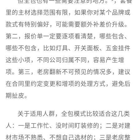
但全包也有一些需要注意的地方。*，套餐
里的主材选择范围有限，如果你对某个品牌或
款式有特别偏好，可能需要额外补差价升级。
第二，报价单一定要逐项看清楚，哪些包含、
哪些不包含，比如灯具、开关面板、五金挂件
这些小项，不同公司归属不同，容易产生增
项。第三，老房翻新不可预见的情况多，建议
在合同里约定变更和增项的处理方式，避免后
期扯皮。
关于适用人群，全包模式比较适合这几类
人：一是工作忙、没时间盯装修的；二是对建
材市场不熟悉、不想自己选材的；三是老房整