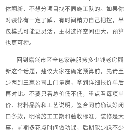
体翻新、不想分项目找不同施工队的。如果你
对装修有一定了解，有时间精力自己把控，半
包模式可能更灵活，主材选择空间更大，预算
也更可控。
回到嘉兴市区全包家装服务多少钱老房翻
新这个话题，建议大家在确定预算前，先请至
少两到三家公司上门量房，拿到详细报价单后
再对比。不要只看总价低不低，重点看每项单
价、材料品牌和工艺说明。签合同前确认好闭
口条款，明确施工工期和验收标准。装修是大
事，前期多花点时间做功课，后期能少踩不少