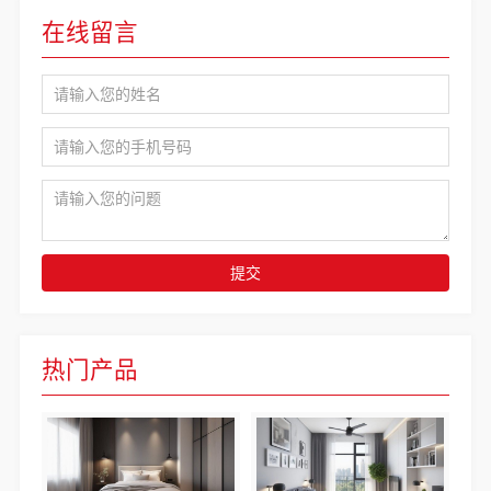
在线留言
提交
热门产品