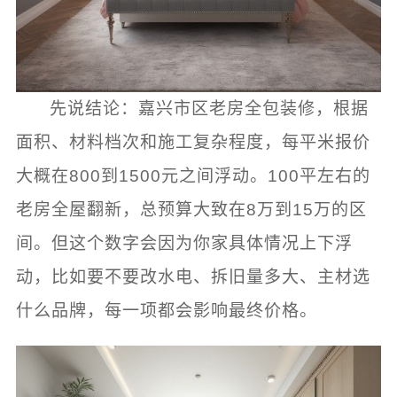
先说结论：嘉兴市区老房全包装修，根据
面积、材料档次和施工复杂程度，每平米报价
大概在800到1500元之间浮动。100平左右的
老房全屋翻新，总预算大致在8万到15万的区
间。但这个数字会因为你家具体情况上下浮
动，比如要不要改水电、拆旧量多大、主材选
什么品牌，每一项都会影响最终价格。