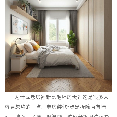
为什么老房翻新比毛坯房贵？这是很多人
容易忽略的一点。老房装修*步是拆除原有墙