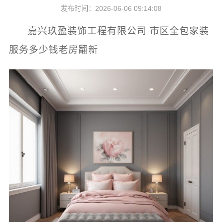
发布时间：2026-06-06 09:14:08
嘉兴玖盈装饰工程有限公司 市区全包家装
服务多少钱老房翻新