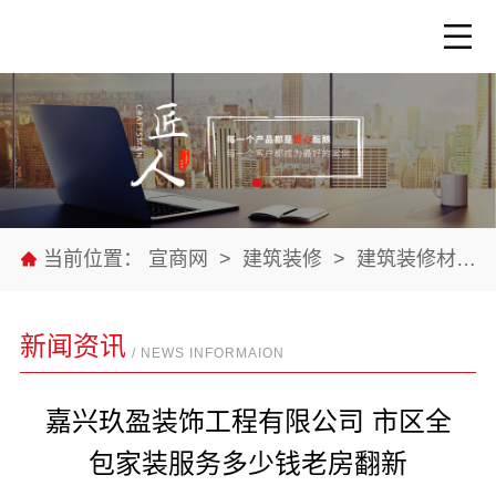
当前位置：
宣商网
>
建筑装修
>
建筑装修材料
新闻资讯
/ NEWS INFORMAION
嘉兴玖盈装饰工程有限公司 市区全
包家装服务多少钱老房翻新