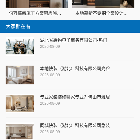
句容慕新施工方案厨房施工流程慕新不锈钢
本地慕新不锈钢全案设计卧室效果图
大家都在看
湖北省惠物电子商务有限公司-热门
2026-08-09
本地快装（湖北）科技有限公司光谷
2026-08-09
专业家装装修哪家专业？佛山市雅居
2026-08-09
同城快装（湖北）科技有限公司急装
2026-08-09