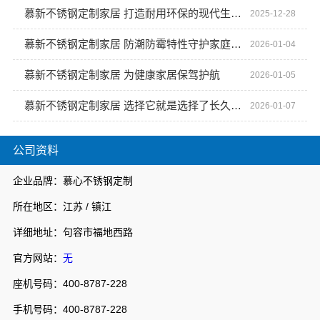
慕新不锈钢定制家居 打造耐用环保的现代生活空间
2025-12-28
慕新不锈钢定制家居 防潮防霉特性守护家庭健康
2026-01-04
慕新不锈钢定制家居 为健康家居保驾护航
2026-01-05
慕新不锈钢定制家居 选择它就是选择了长久陪伴
2026-01-07
公司资料
企业品牌：慕心不锈钢定制
所在地区：江苏 / 镇江
详细地址：句容市福地西路
官方网站：
无
座机号码：400-8787-228
手机号码：400-8787-228