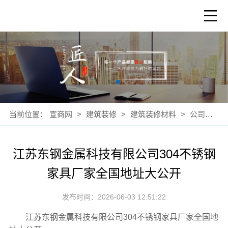
当前位置：
宣商网
>
建筑装修
>
建筑装修材料
>
公司新闻
江苏东钢金属科技有限公司304不锈钢
家具厂家全国地址大公开
发布时间：2026-06-03 12:51:22
江苏东钢金属科技有限公司304不锈钢家具厂家全国地