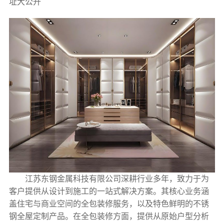
址大公开
江苏东钢金属科技有限公司深耕行业多年，致力于为
客户提供从设计到施工的一站式解决方案。其核心业务涵
盖住宅与商业空间的全包装修服务，以及特色鲜明的不锈
钢全屋定制产品。在全包装修方面，提供从原始户型分析