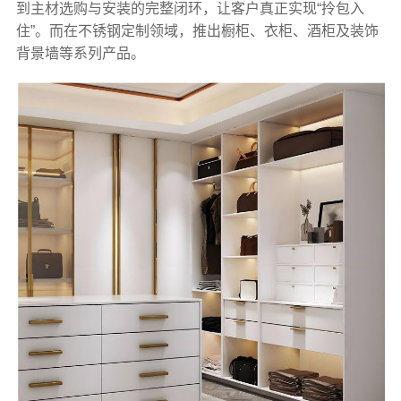
到主材选购与安装的完整闭环，让客户真正实现“拎包入
住”。而在不锈钢定制领域，推出橱柜、衣柜、酒柜及装饰
背景墙等系列产品。