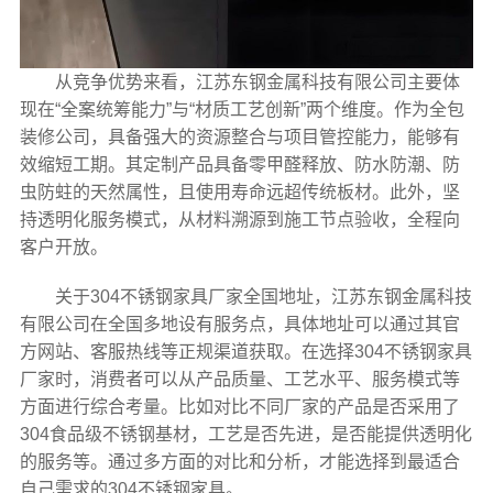
从竞争优势来看，江苏东钢金属科技有限公司主要体
现在“全案统筹能力”与“材质工艺创新”两个维度。作为全包
装修公司，具备强大的资源整合与项目管控能力，能够有
效缩短工期。其定制产品具备零甲醛释放、防水防潮、防
虫防蛀的天然属性，且使用寿命远超传统板材。此外，坚
持透明化服务模式，从材料溯源到施工节点验收，全程向
客户开放。
关于304不锈钢家具厂家全国地址，江苏东钢金属科技
有限公司在全国多地设有服务点，具体地址可以通过其官
方网站、客服热线等正规渠道获取。在选择304不锈钢家具
厂家时，消费者可以从产品质量、工艺水平、服务模式等
方面进行综合考量。比如对比不同厂家的产品是否采用了
304食品级不锈钢基材，工艺是否先进，是否能提供透明化
的服务等。通过多方面的对比和分析，才能选择到最适合
自己需求的304不锈钢家具。