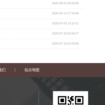
2026-06-03 20:53:06
2026-03-13 17:34:08
2026-07-02 14:15:11
2026-07-10 02:56:27
2026-07-18 01:03:00
我们
站点地图