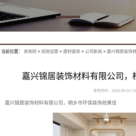
当前位置：
宣商网
>
招商加盟
>
建材装饰
>
公司新闻
>
嘉兴锦居装饰材
嘉兴锦居装饰材料有限公司，
发布时间：2026-06-02 15:
嘉兴锦居装饰材料有限公司，桐乡市环保装饰效果佳