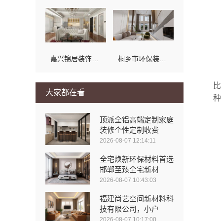
嘉兴锦居装饰材料有限公司，桐乡市环保室内设计口碑之选
桐乡市环保装修公司嘉兴锦居装饰材料有限公司
比
大家都在看
种
顶派全铝高端定制家庭
装修个性定制收费
2026-08-07 12:14:11
全宅焕新环保材料首选
邯郸至臻全宅新材
2026-08-07 10:43:03
福建尚艺空间新材料科
技有限公司，小户
2026-08-07 10:17:00