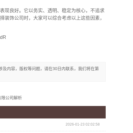
面表现良好。它以务实、透明、稳定为核心，不追求
择装饰公司时，大家可以综合考虑以上这些因素，
dR
涉及内容，版权等问题，请在30日内联系，我们将在第
有限公司解析
2026-01-23 02:02:58