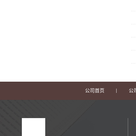
公司首页
公