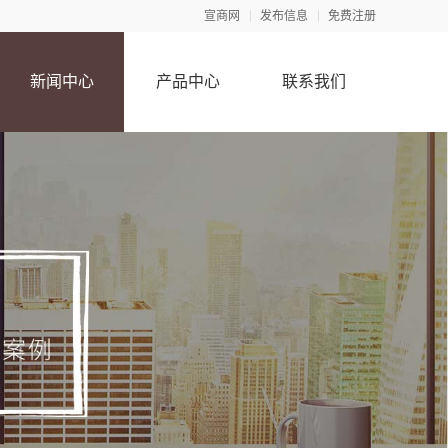
宣商网
发布信息
免费注册
新闻中心
产品中心
联系我们