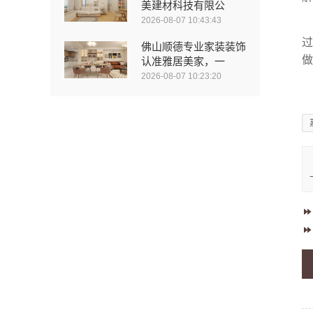
美建材科技有限公
2026-08-07 10:43:43
过
佛山顺德专业家装装饰
做
认准雅居美家，一
2026-08-07 10:23:20