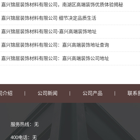
嘉兴锦居装饰材料有限公司，南湖区高端装饰优质体验揭秘
嘉兴锦居装饰材料有限公司 细节决定品质生活
嘉兴锦居装饰材料有限公司-嘉兴高端装饰地址
嘉兴锦居装饰材料有限公司：嘉兴高端装饰地址查询
嘉兴锦居装饰材料有限公司：嘉兴高端装饰公司地址
司介绍
公司新闻
公司产品
联系
服务热线：无
400电话：无