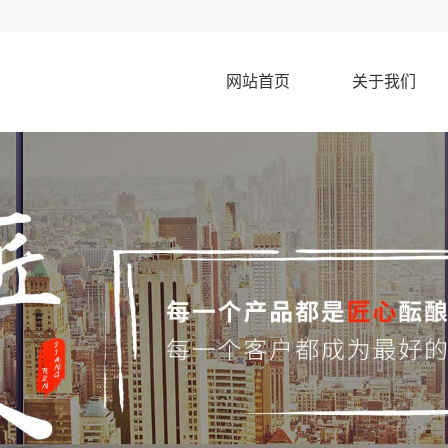
网站首页
关于我们