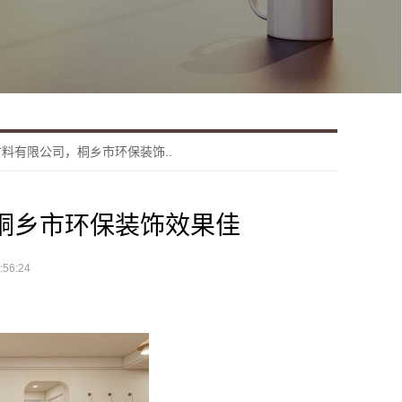
料有限公司，桐乡市环保装饰..
桐乡市环保装饰效果佳
56:24