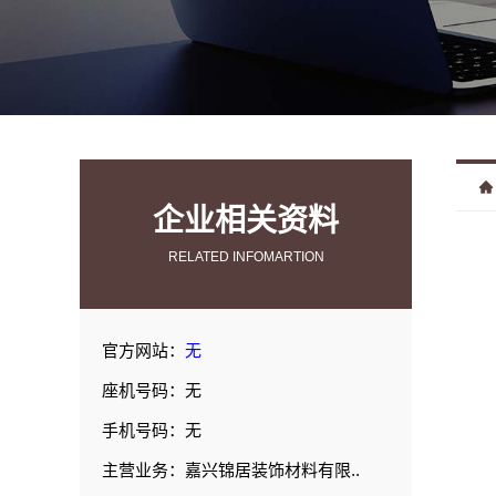
企业相关资料
RELATED INFOMARTION
官方网站：
无
座机号码：无
手机号码：无
主营业务：嘉兴锦居装饰材料有限..