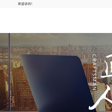
欢迎访问！