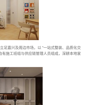
立足嘉兴及周边市场，以 “一站式整装、品质化交
、自有施工班组与供应链管理人员组成，深耕本地家