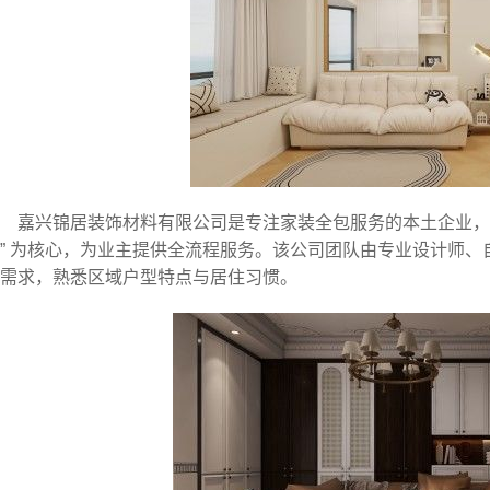
嘉兴锦居装饰材料有限公司是专注家装全包服务的本土企业，
” 为核心，为业主提供全流程服务。该公司团队由专业设计师
需求，熟悉区域户型特点与居住习惯。