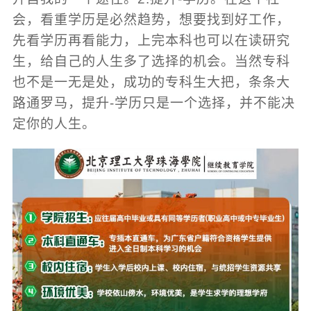
会，看重学历是必然趋势，想要找到好工作，
先看学历再看能力，上完本科也可以在读研究
生，给自己的人生多了选择的机会。当然专科
也不是一无是处，成功的专科生大把，条条大
路通罗马，提升-学历只是一个选择，并不能决
定你的人生。