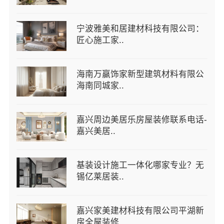
宁波雅美和居建材科技有限公司：
匠心施工家..
海南万赢饰家新型建筑材料有限公
海南同城家..
嘉兴周边美居乐房屋装修联系电话-
嘉兴美居..
基装设计施工一体化哪家专业？无
锡亿莱居装..
嘉兴家美建材科技有限公司平湖新
房全屋装修..