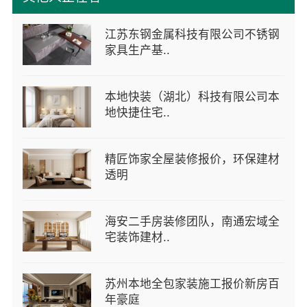
江苏东钢金属科技有限公司不锈钢
家具生产基..
本地快装（湖北）科技有限公司本
地快捷住宅..
精匠饰家全屋装修报价，环保建材
透明
海安二手房装修团队，南通宏域全
宅装饰建材..
苏州本地全包家装施工报价新房百
年豪庭