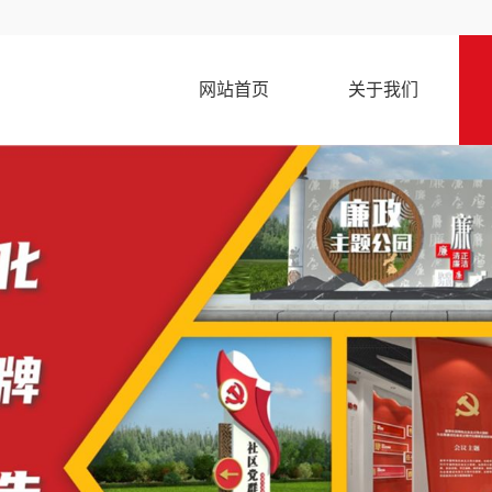
网站首页
关于我们